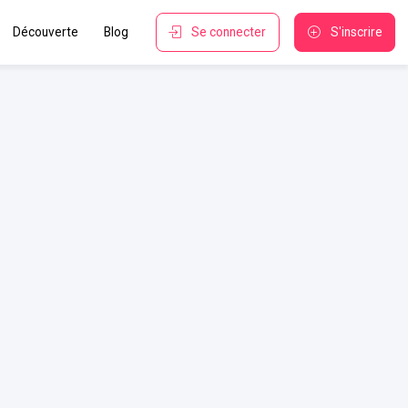
Découverte
Blog
Se connecter
S'inscrire