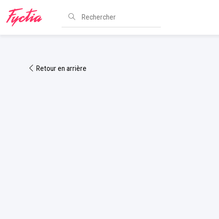
Retour en arrière