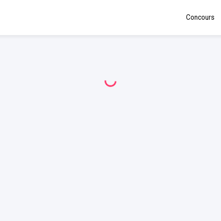
Concours