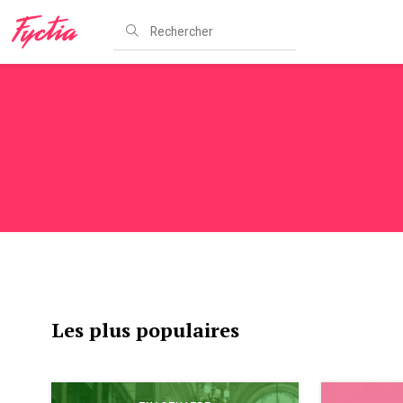
Les plus populaires