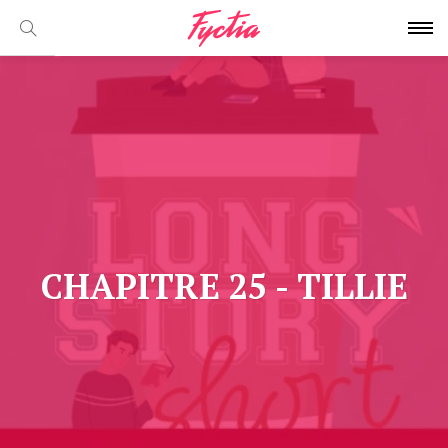
CHAPITRE 25 - TILLIE