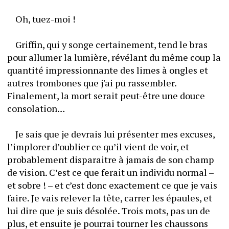
	Oh, tuez-moi !
	Griffin, qui y songe certainement, tend le bras 
pour allumer la lumière, révélant du même coup la 
quantité impressionnante des limes à ongles et 
autres trombones que j'ai pu rassembler. 
Finalement, la mort serait peut-être une douce 
consolation…
	Je sais que je devrais lui présenter mes excuses, 
l’implorer d’oublier ce qu’il vient de voir, et 
probablement disparaitre à jamais de son champ 
de vision. C’est ce que ferait un individu normal – 
et sobre ! – et c’est donc exactement ce que je vais 
faire. Je vais relever la tête, carrer les épaules, et 
lui dire que je suis désolée. Trois mots, pas un de 
plus, et ensuite je pourrai tourner les chaussons 