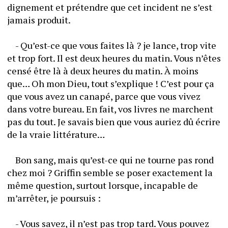
dignement et prétendre que cet incident ne s’est 
jamais produit.
	- Qu’est-ce que vous faites là ? je lance, trop vite 
et trop fort. Il est deux heures du matin. Vous n’êtes 
censé être là à deux heures du matin. À moins 
que… Oh mon Dieu, tout s’explique ! C’est pour ça 
que vous avez un canapé, parce que vous vivez 
dans votre bureau. En fait, vos livres ne marchent 
pas du tout. Je savais bien que vous auriez dû écrire 
de la vraie littérature…
	Bon sang, mais qu’est-ce qui ne tourne pas rond 
chez moi ? Griffin semble se poser exactement la 
même question, surtout lorsque, incapable de 
m’arrêter, je poursuis :
	- Vous savez, il n’est pas trop tard. Vous pouvez 