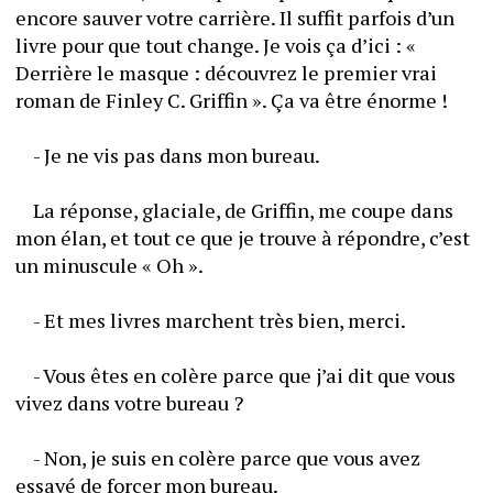
encore sauver votre carrière. Il suffit parfois d’un 
livre pour que tout change. Je vois ça d’ici : « 
Derrière le masque : découvrez le premier vrai 
roman de Finley C. Griffin ». Ça va être énorme !
	- Je ne vis pas dans mon bureau.
	La réponse, glaciale, de Griffin, me coupe dans 
mon élan, et tout ce que je trouve à répondre, c’est 
un minuscule « Oh ».
	- Et mes livres marchent très bien, merci.
	- Vous êtes en colère parce que j’ai dit que vous 
vivez dans votre bureau ?
	- Non, je suis en colère parce que vous avez 
essayé de forcer mon bureau.