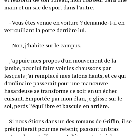
main et un sac de sport dans l’autre.
	- Vous êtes venue en voiture ? demande-t-il en 
verrouillant la porte derrière lui.
	- Non, j’habite sur le campus.
	J’appuie mes propos d’un mouvement de la 
jambe, pour lui faire voir les chaussons par 
lesquels j'ai remplacé mes talons hauts, et ce qui 
d’ordinaire passerait pour une manœuvre 
hasardeuse se transforme ce soir en un échec 
cuisant. Emportée par mon élan, je glisse sur le 
sol, perds l’équilibre et bascule en arrière.
	Si nous étions dans un des romans de Griffin, il se 
précipiterait pour me retenir, passant un bras 