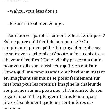
	- Wahou, vous êtes doué !
	- Je suis surtout bien équipé.
	Pourquoi ces paroles sonnent-elles si érotiques ? 
Est-ce parce qu’il écrit de la romance ? Ou 
simplement parce qu’il est incroyablement sexy 
ce soir, avec sa chemise déboutonnée au col et ses 
cheveux décoiffés ? J’ai envie d’y passer ma main, 
pour voir s’ils sont aussi doux qu’ils en ont l’air. 
Est-ce qu’il me repousserait ? Je chavire un instant 
en imaginant ses mains se poser fermement sur 
mes bras pour les retenir. J’imagine la chaleur de 
ses paumes sur ma peau nue, et l’intensité de son 
regard lorsqu’il le plongerait dans le mien, ses 
lèvres à seulement quelques centimètres des 
miennes.