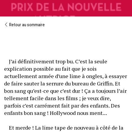
Retour au sommaire
	J’ai définitivement trop bu. C’est la seule 
explication possible au fait que je sois 
actuellement armée d’une lime à ongles, à essayer 
de faire sauter la serrure du bureau de Griffin. Et 
bon sang qu’est-ce que c’est dur ! Ça a toujours l’air 
tellement facile dans les films ; je veux dire, 
parfois c’est carrément fait par des enfants. Des 
enfants bon sang ! Hollywood nous ment… 
	Et merde ! La lime tape de nouveau à côté de la 