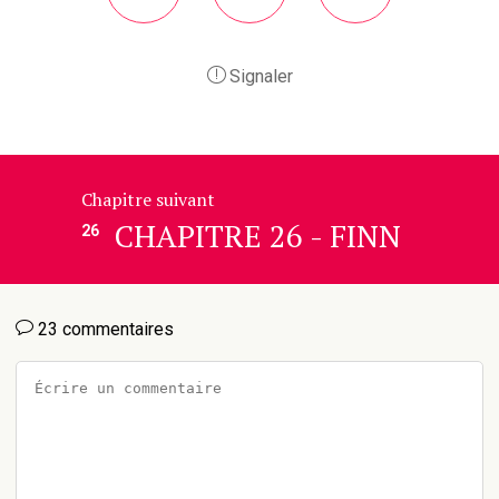
Signaler
Chapitre suivant
CHAPITRE 26 - FINN
26
23 commentaires