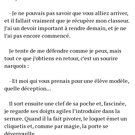
	- Je ne pouvais pas savoir que vous alliez arriver, 
et il fallait vraiment que je récupère mon classeur. 
J’ai un devoir important à rendre demain, et je ne 
l’ai pas encore commencé.
	Je tente de me défendre comme je peux, mais 
tout ce que j’obtiens en retour, c’est un sourire 
narquois :
	- Et moi qui vous prenais pour une élève modèle, 
quelle déception…
	Il sort ensuite une clef de sa poche et, fascinée, 
je regarde ses doigts agiles l’introduire dans la 
serrure. Quand il la fait pivoter, le loquet émet un 
cliquetis et, comme par magie, la porte se 
déverrouille. 