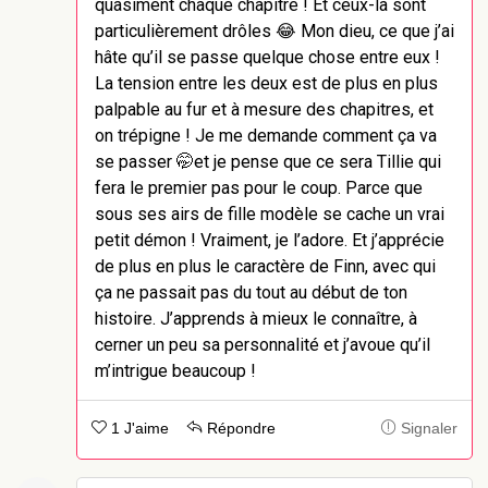
quasiment chaque chapitre ! Et ceux-là sont
particulièrement drôles 😂 Mon dieu, ce que j’ai
hâte qu’il se passe quelque chose entre eux !
La tension entre les deux est de plus en plus
palpable au fur et à mesure des chapitres, et
on trépigne ! Je me demande comment ça va
se passer 🤭et je pense que ce sera Tillie qui
fera le premier pas pour le coup. Parce que
sous ses airs de fille modèle se cache un vrai
petit démon ! Vraiment, je l’adore. Et j’apprécie
de plus en plus le caractère de Finn, avec qui
ça ne passait pas du tout au début de ton
histoire. J’apprends à mieux le connaître, à
cerner un peu sa personnalité et j’avoue qu’il
m’intrigue beaucoup !
1 J'aime
Répondre
Signaler