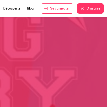
Découverte
Blog
Se connecter
S'inscrire