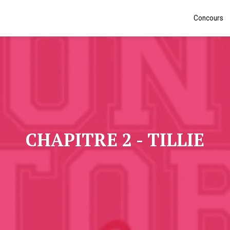
Concours
CHAPITRE 2 - TILLIE