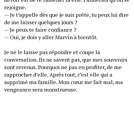
rejoigne.
— Je t’appelle dès que je suis prête, tu peux lui dire 
de me laisser quelques jours ?
— Je peux te faire confiance ?
— Oui, je dois y aller Marvin à bientôt.
Je ne le laisse pas répondre et coupe la 
conversation. Ils ne savent pas, que mes souvenirs 
sont revenus. Pourquoi ne pas en profiter, de me 
rapprocher d’elle. Après tout, c’est elle qui a 
supprimé ma famille. Mon cœur me fait mal, ma 
vengeance sera monstrueuse.