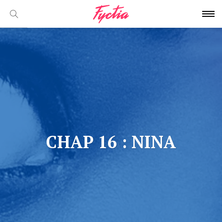
CHAP 16 : NINA