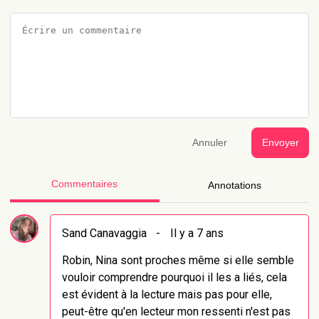
Annuler
Envoyer
Commentaires
Annotations
Sand Canavaggia
-
Il y a 7 ans
Robin, Nina sont proches même si elle semble
vouloir comprendre pourquoi il les a liés, cela
est évident à la lecture mais pas pour elle,
peut-être qu'en lecteur mon ressenti n'est pas