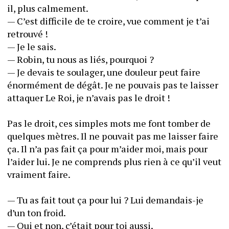
il, plus calmement.
— C’est difficile de te croire, vue comment je t’ai 
retrouvé !
— Je le sais.
— Robin, tu nous as liés, pourquoi ?
— Je devais te soulager, une douleur peut faire 
énormément de dégât. Je ne pouvais pas te laisser 
attaquer Le Roi, je n’avais pas le droit !
Pas le droit, ces simples mots me font tomber de 
quelques mètres. Il ne pouvait pas me laisser faire 
ça. Il n’a pas fait ça pour m’aider moi, mais pour 
l’aider lui. Je ne comprends plus rien à ce qu’il veut 
vraiment faire.
— Tu as fait tout ça pour lui ? Lui demandais-je 
d’un ton froid.
— Oui et non, c’était pour toi aussi.