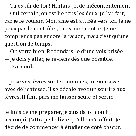
— Tu es sûr de toi ! Hurlais-je, de mécontentement.
— Oui certain, on est lié tous les deux. Je l’ai fait, 
car je le voulais. Mon âme est attirée vers toi. Je ne 
peux pas le contrôler, tu es mon centre. Je ne 
comprends pas encore la raison, mais c’est qu’une 
question de temps.
— On verra bien. Redondais-je d’une voix brisée.
— Je dois y aller, je reviens dès que possible.
— D’accord.
Il pose ses lèvres sur les miennes, m’embrasse 
avec délicatesse. Il se décale avec un sourire aux 
lèvres. Il finit pars me laisser seule et sortir.
Je finis de me préparer, je suis dans mon lit 
accroupi. J’attrape le livre qu’elle m’a offert. Je 
décide de commencer à étudier ce côté obscur.