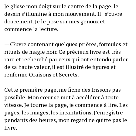
Je glisse mon doigt sur le centre de la page, le 
dessin s’illumine à mon mouvement. Il   s’ouvre 
doucement. Je le pose sur mes genoux et 
commence la lecture.
— Œuvre contenant quelques prières, formules et 
rituels de magie noir. Ce précieux livre est très 
rare et recherché par ceux qui ont entendu parler 
de sa haute valeur, il est illustré de figures et 
renferme Oraisons et Secrets.
Cette première page, me fiche des frissons pas 
possible. Mon cœur se met à accélérer à toute 
vitesse. Je tourne la page, je commence à lire. Les 
pages, les images, les incantations. J’enregistre 
pendants des heures, mon regard ne quitte pas le 
livre.