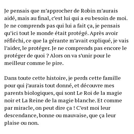
Je pensais que m’approcher de Robin m’aurais 
aidé, mais au final, c’est lui qui a eu besoin de moi. 
Je ne comprends pas qui lui a fait ça, je pensais 
qu’ici tout le monde était protégé. Après avoir 
réfléchi, ce que la gérante m’avait expliqué, je vais 
l’aider, le protéger. Je ne comprends pas encore le 
protéger de quoi ? Alors on va s’unir pour le 
meilleur comme le pire.
Dans toute cette histoire, je perds cette famille 
pour qui j’aurais tout donné, et découvre mes 
parents biologiques, qui sont Le Roi de la magie 
noir et La Reine de la magie blanche. Et comme 
par miracle, on peut dire ça ! C’est moi leur 
descendance, bonne ou mauvaise, que ça leur 
plaise ou non.