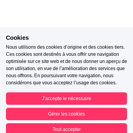
Cookies
Nous utilisons des cookies d’origine et des cookies tiers.
Ces cookies sont destinés à vous offrir une navigation
optimisée sur ce site web et de nous donner un aperçu de
son utilisation, en vue de l’amélioration des services que
nous offrons. En poursuivant votre navigation, nous
considérons que vous acceptez l’usage des cookies.
J'accepte le nécessaire
Gérer les cookies
Tout accepter