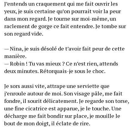
J’entends un craquement qui me fait ouvrir les 
yeux, je suis certaine qu’on pourrait voir la peur 
dans mon regard. Je tourne sur moi-même, un 
raclement de gorge ce fait entendre. Je tombe sur 
son regard vide.
— Nina, je suis désolé de t’avoir fait peur de cette 
manière.
— Robin ! Tu vas mieux ? Ce n’est rien, attends 
deux minutes. Rétorquais-je sous le choc.
Je sors aussi vite, attrape une serviette que 
j’enroule autour de moi. Son visage pâle, me fait 
fondre, il sourit délicatement. Je regarde son torse, 
une fine cicatrice est apparue, je le touche. Une 
décharge me fait bondir sur place, je mouille le 
bout de mon doigt, il éclate de rire.