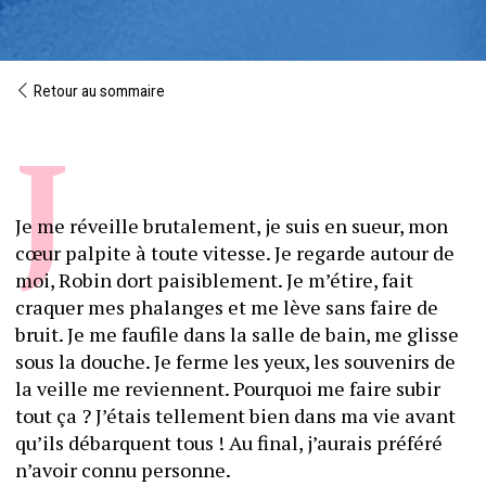
Retour au sommaire
Je me réveille brutalement, je suis en sueur, mon 
cœur palpite à toute vitesse. Je regarde autour de 
moi, Robin dort paisiblement. Je m’étire, fait 
craquer mes phalanges et me lève sans faire de 
bruit. Je me faufile dans la salle de bain, me glisse 
sous la douche. Je ferme les yeux, les souvenirs de 
la veille me reviennent. Pourquoi me faire subir 
tout ça ? J’étais tellement bien dans ma vie avant 
qu’ils débarquent tous ! Au final, j’aurais préféré 
n’avoir connu personne.