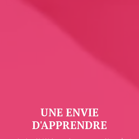
UNE ENVIE
D'APPRENDRE