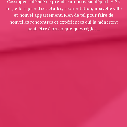
Cassiopée a décidé de prendre un nouveau départ. À 25
ans, elle reprend ses études, réorientation, nouvelle ville
et nouvel appartement. Rien de tel pour faire de
nouvelles rencontres et expériences qui la mèneront
peut-être à briser quelques règles...