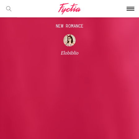
NEW ROMANCE
Elobiblio