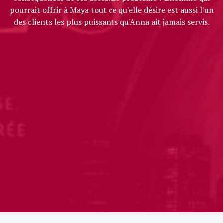
pourrait offrir à Maya tout ce qu'elle désire est aussi l'un
des clients les plus puissants qu'Anna ait jamais servis.