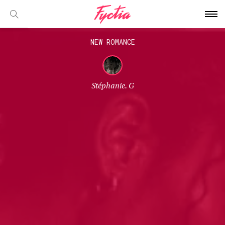
NEW ROMANCE
Stéphanie. G