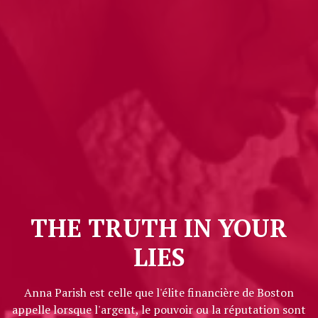
THE TRUTH IN YOUR
LIES
Anna Parish est celle que l'élite financière de Boston
appelle lorsque l'argent, le pouvoir ou la réputation sont