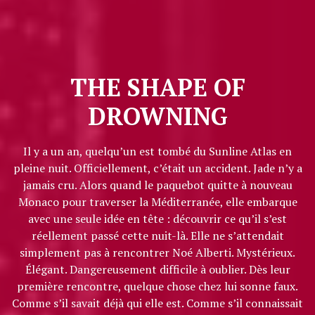
THE SHAPE OF
DROWNING
Il y a un an, quelqu’un est tombé du Sunline Atlas en
pleine nuit. Officiellement, c’était un accident. Jade n’y a
jamais cru. Alors quand le paquebot quitte à nouveau
Monaco pour traverser la Méditerranée, elle embarque
avec une seule idée en tête : découvrir ce qu’il s’est
réellement passé cette nuit-là. Elle ne s’attendait
simplement pas à rencontrer Noé Alberti. Mystérieux.
Élégant. Dangereusement difficile à oublier. Dès leur
première rencontre, quelque chose chez lui sonne faux.
Comme s’il savait déjà qui elle est. Comme s’il connaissait