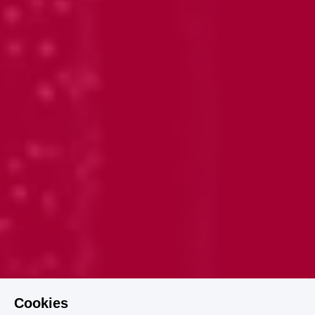
Cookies