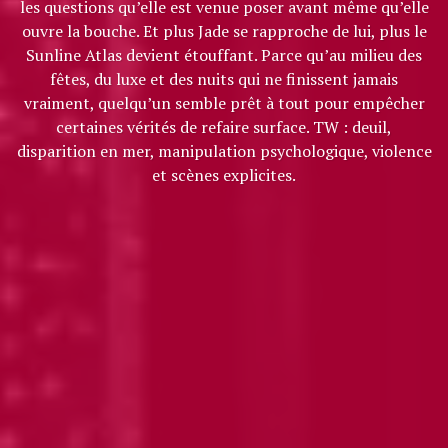
les questions qu’elle est venue poser avant même qu’elle
ouvre la bouche. Et plus Jade se rapproche de lui, plus le
Sunline Atlas devient étouffant. Parce qu’au milieu des
fêtes, du luxe et des nuits qui ne finissent jamais
vraiment, quelqu’un semble prêt à tout pour empêcher
certaines vérités de refaire surface. TW : deuil,
disparition en mer, manipulation psychologique, violence
et scènes explicites.