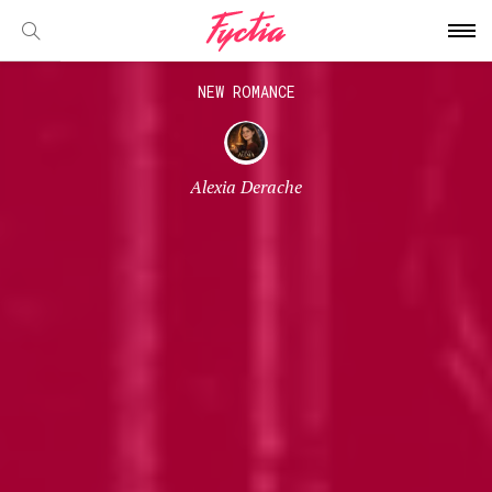
NEW ROMANCE
Alexia Derache