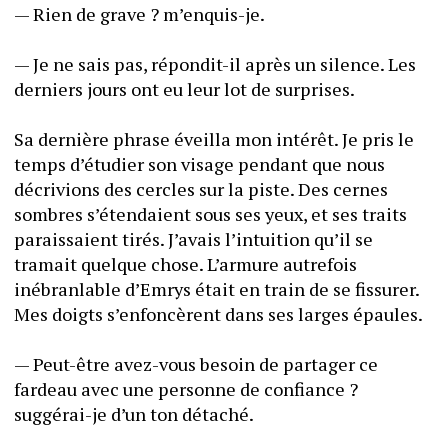
— Rien de grave ? m’enquis-je. 
— Je ne sais pas, répondit-il après un silence. Les 
derniers jours ont eu leur lot de surprises. 
Sa dernière phrase éveilla mon intérêt. Je pris le 
temps d’étudier son visage pendant que nous 
décrivions des cercles sur la piste. Des cernes 
sombres s’étendaient sous ses yeux, et ses traits 
paraissaient tirés. J’avais l’intuition qu’il se 
tramait quelque chose. L’armure autrefois 
inébranlable d’Emrys était en train de se fissurer. 
Mes doigts s’enfoncèrent dans ses larges épaules. 
— Peut-être avez-vous besoin de partager ce 
fardeau avec une personne de confiance ? 
suggérai-je d’un ton détaché. 