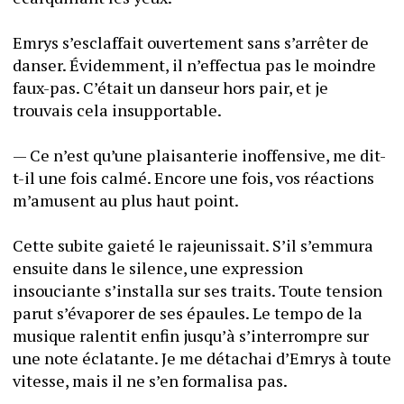
Emrys s’esclaffait ouvertement sans s’arrêter de 
danser. Évidemment, il n’effectua pas le moindre 
faux-pas. C’était un danseur hors pair, et je 
trouvais cela insupportable. 
— Ce n’est qu’une plaisanterie inoffensive, me dit-
t-il une fois calmé. Encore une fois, vos réactions 
m’amusent au plus haut point. 
Cette subite gaieté le rajeunissait. S’il s’emmura 
ensuite dans le silence, une expression 
insouciante s’installa sur ses traits. Toute tension 
parut s’évaporer de ses épaules. Le tempo de la 
musique ralentit enfin jusqu’à s’interrompre sur 
une note éclatante. Je me détachai d’Emrys à toute 
vitesse, mais il ne s’en formalisa pas. 