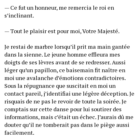
— Ce fut un honneur, me remercia le roi en 
s’inclinant. 
— Tout le plaisir est pour moi, Votre Majesté. 
Je restai de marbre lorsqu’il prit ma main gantée 
dans la sienne. Le jeune homme effleura mes 
doigts de ses lèvres avant de se redresser. Aussi 
léger qu’un papillon, ce baisemain fit naître en 
moi une avalanche d’émotions contradictoires. 
Sous la répugnance que suscitait en moi un 
contact pareil, j’identifiai une légère déception. Je 
risquais de ne pas le revoir de toute la soirée. Je 
comptais sur cette danse pour lui soutirer des 
informations, mais c’était un échec. J’aurais dû me 
douter qu’il ne tomberait pas dans le piège aussi 
facilement. 