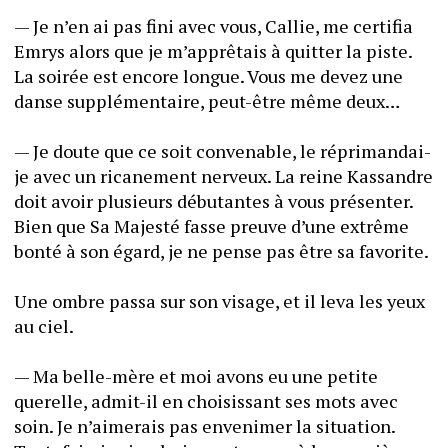
— Je n’en ai pas fini avec vous, Callie, me certifia 
Emrys alors que je m’apprêtais à quitter la piste. 
La soirée est encore longue. Vous me devez une 
danse supplémentaire, peut-être même deux… 
— Je doute que ce soit convenable, le réprimandai-
je avec un ricanement nerveux. La reine Kassandre 
doit avoir plusieurs débutantes à vous présenter. 
Bien que Sa Majesté fasse preuve d’une extrême 
bonté à son égard, je ne pense pas être sa favorite. 
Une ombre passa sur son visage, et il leva les yeux 
au ciel. 
— Ma belle-mère et moi avons eu une petite 
querelle, admit-il en choisissant ses mots avec 
soin. Je n’aimerais pas envenimer la situation. 