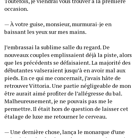
Toutefois, je viendrai vous trouver à la première 
occasion. 
— À votre guise, monsieur, murmurai-je en 
baissant les yeux sur mes mains. 
J’embrassai la sublime salle du regard. De 
nouveaux couples emplissaient déjà la piste, alors 
que les précédents se défaisaient. La majorité des 
débutantes valseraient jusqu’à en avoir mal aux 
pieds. En ce qui me concernait, j’avais hâte de 
retrouver Vittoria. Une partie négligeable de mon 
être aurait aimé profiter de l’allégresse du bal. 
Malheureusement, je ne pouvais pas me le 
permettre. Il était hors de question de laisser cet 
étalage de luxe me retourner le cerveau. 
— Une dernière chose, lança le monarque d’une 