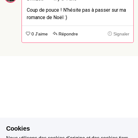
Coup de pouce ! N'hésite pas à passer sur ma
romance de Noël :)
0 J'aime
Répondre
Signaler
Cookies