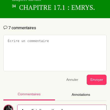
CHAPITRE 17.1 : EMRYS.
34
7 commentaires
Annuler
Envoyer
Commentaires
Annotations