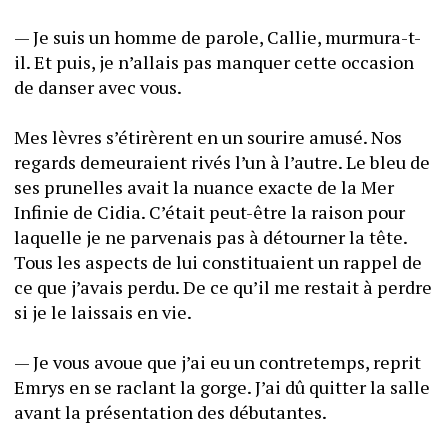
— Je suis un homme de parole, Callie, murmura-t-
il. Et puis, je n’allais pas manquer cette occasion 
de danser avec vous.  
Mes lèvres s’étirèrent en un sourire amusé. Nos 
regards demeuraient rivés l’un à l’autre. Le bleu de 
ses prunelles avait la nuance exacte de la Mer 
Infinie de Cidia. C’était peut-être la raison pour 
laquelle je ne parvenais pas à détourner la tête. 
Tous les aspects de lui constituaient un rappel de 
ce que j’avais perdu. De ce qu’il me restait à perdre 
si je le laissais en vie. 
— Je vous avoue que j’ai eu un contretemps, reprit 
Emrys en se raclant la gorge. J’ai dû quitter la salle 
avant la présentation des débutantes. 