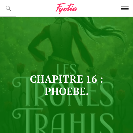
CHAPITRE 16 :
PHOEBE.