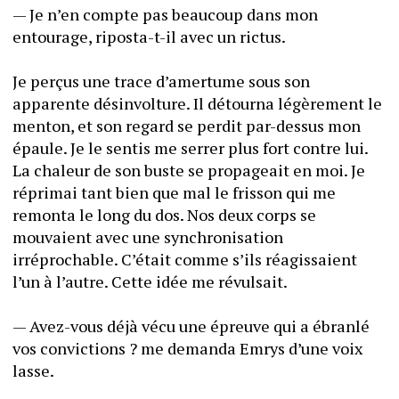
— Je n’en compte pas beaucoup dans mon 
entourage, riposta-t-il avec un rictus. 
Je perçus une trace d’amertume sous son 
apparente désinvolture. Il détourna légèrement le 
menton, et son regard se perdit par-dessus mon 
épaule. Je le sentis me serrer plus fort contre lui. 
La chaleur de son buste se propageait en moi. Je 
réprimai tant bien que mal le frisson qui me 
remonta le long du dos. Nos deux corps se 
mouvaient avec une synchronisation 
irréprochable. C’était comme s’ils réagissaient 
l’un à l’autre. Cette idée me révulsait. 
— Avez-vous déjà vécu une épreuve qui a ébranlé 
vos convictions ? me demanda Emrys d’une voix 
lasse.