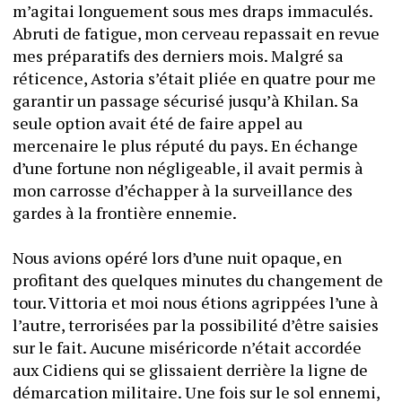
m’agitai longuement sous mes draps immaculés. 
Abruti de fatigue, mon cerveau repassait en revue 
mes préparatifs des derniers mois. Malgré sa 
réticence, Astoria s’était pliée en quatre pour me 
garantir un passage sécurisé jusqu’à Khilan. Sa 
seule option avait été de faire appel au 
mercenaire le plus réputé du pays. En échange 
d’une fortune non négligeable, il avait permis à 
mon carrosse d’échapper à la surveillance des 
gardes à la frontière ennemie. 
Nous avions opéré lors d’une nuit opaque, en 
profitant des quelques minutes du changement de 
tour. Vittoria et moi nous étions agrippées l’une à 
l’autre, terrorisées par la possibilité d’être saisies 
sur le fait. Aucune miséricorde n’était accordée 
aux Cidiens qui se glissaient derrière la ligne de 
démarcation militaire. Une fois sur le sol ennemi, 