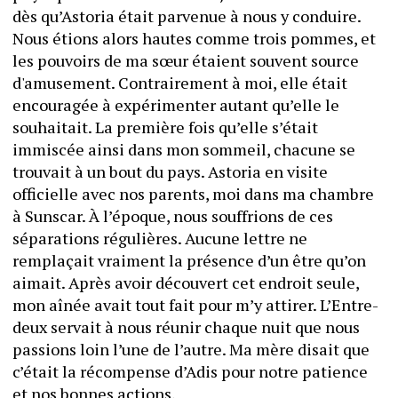
dès qu’Astoria était parvenue à nous y conduire. 
Nous étions alors hautes comme trois pommes, et 
les pouvoirs de ma sœur étaient souvent source 
d'amusement. Contrairement à moi, elle était 
encouragée à expérimenter autant qu’elle le 
souhaitait. La première fois qu’elle s’était 
immiscée ainsi dans mon sommeil, chacune se 
trouvait à un bout du pays. Astoria en visite 
officielle avec nos parents, moi dans ma chambre 
à Sunscar. À l’époque, nous souffrions de ces 
séparations régulières. Aucune lettre ne 
remplaçait vraiment la présence d’un être qu’on 
aimait. Après avoir découvert cet endroit seule, 
mon aînée avait tout fait pour m’y attirer. L’Entre-
deux servait à nous réunir chaque nuit que nous 
passions loin l’une de l’autre. Ma mère disait que 
c’était la récompense d’Adis pour notre patience 
et nos bonnes actions.  