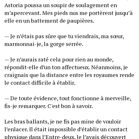
Astoria poussa un soupir de soulagement en 
m’apercevant. Mes pieds nus me portèrent jusqu’à 
elle en un battement de paupières. 
— Je n’étais pas sûre que tu viendrais, ma sœur, 
marmonnai-je, la gorge serrée. 
— Je n’aurais raté cela pour rien au monde, 
répondit-elle d’un ton affectueux. Néanmoins, je 
craignais que la distance entre les royaumes rende 
le contact difficile à établir.  
— De toute évidence, tout fonctionne à merveille, 
fis-je remarquer. C'est bon à savoir.
Les bras ballants, je ne fis pas mine de vouloir 
l’enlacer. Il était impossible d’établir un contact 
physique dans l’Entre-deux. Je l’avais découvert 