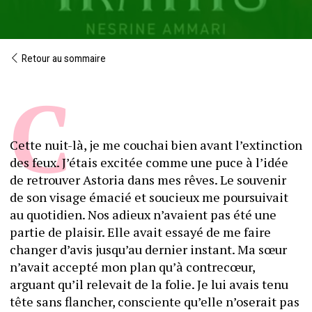
Retour au sommaire
Cette nuit-là, je me couchai bien avant l’extinction 
des feux. J’étais excitée comme une puce à l’idée 
de retrouver Astoria dans mes rêves. Le souvenir 
de son visage émacié et soucieux me poursuivait 
au quotidien. Nos adieux n’avaient pas été une 
partie de plaisir. Elle avait essayé de me faire 
changer d’avis jusqu’au dernier instant. Ma sœur 
n’avait accepté mon plan qu’à contrecœur, 
arguant qu’il relevait de la folie. Je lui avais tenu 
tête sans flancher, consciente qu’elle n’oserait pas 