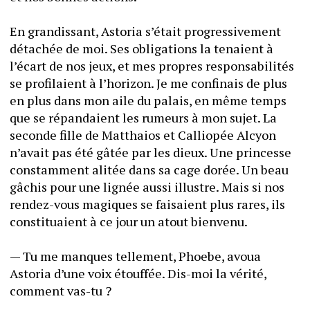
En grandissant, Astoria s’était progressivement 
détachée de moi. Ses obligations la tenaient à 
l’écart de nos jeux, et mes propres responsabilités 
se profilaient à l’horizon. Je me confinais de plus 
en plus dans mon aile du palais, en même temps 
que se répandaient les rumeurs à mon sujet. La 
seconde fille de Matthaios et Calliopée Alcyon 
n’avait pas été gâtée par les dieux. Une princesse 
constamment alitée dans sa cage dorée. Un beau 
gâchis pour une lignée aussi illustre. Mais si nos 
rendez-vous magiques se faisaient plus rares, ils 
constituaient à ce jour un atout bienvenu.
— Tu me manques tellement, Phoebe, avoua 
Astoria d’une voix étouffée. Dis-moi la vérité, 
comment vas-tu ? 