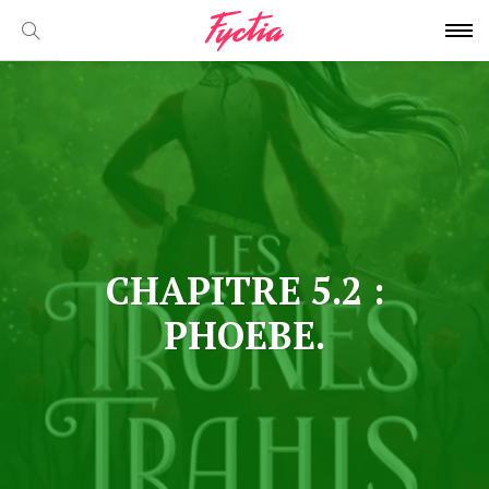
CHAPITRE 5.2 :
PHOEBE.