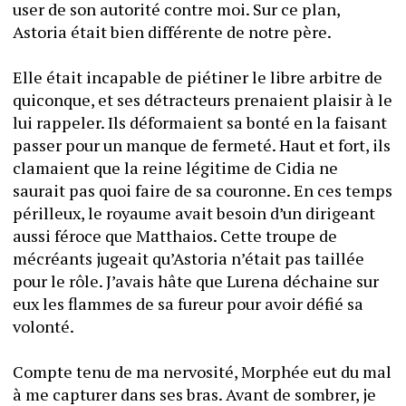
user de son autorité contre moi. Sur ce plan, 
Astoria était bien différente de notre père.
Elle était incapable de piétiner le libre arbitre de 
quiconque, et ses détracteurs prenaient plaisir à le 
lui rappeler. Ils déformaient sa bonté en la faisant 
passer pour un manque de fermeté. Haut et fort, ils 
clamaient que la reine légitime de Cidia ne 
saurait pas quoi faire de sa couronne. En ces temps 
périlleux, le royaume avait besoin d’un dirigeant 
aussi féroce que Matthaios. Cette troupe de 
mécréants jugeait qu’Astoria n’était pas taillée 
pour le rôle. J’avais hâte que Lurena déchaine sur 
eux les flammes de sa fureur pour avoir défié sa 
volonté. 
Compte tenu de ma nervosité, Morphée eut du mal 
à me capturer dans ses bras. Avant de sombrer, je 