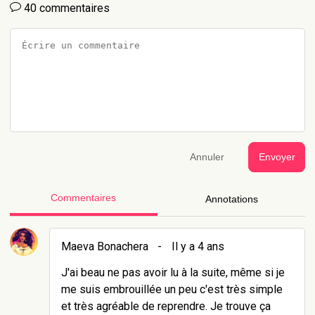
40 commentaires
Annuler
Envoyer
Commentaires
Annotations
Maeva Bonachera
-
Il y a 4 ans
J'ai beau ne pas avoir lu à la suite, même si je
me suis embrouillée un peu c'est très simple
et très agréable de reprendre. Je trouve ça