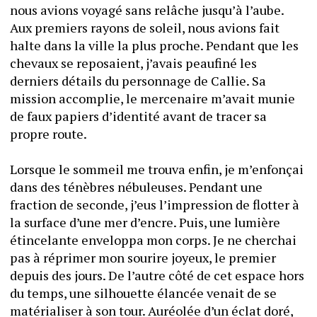
nous avions voyagé sans relâche jusqu’à l’aube. 
Aux premiers rayons de soleil, nous avions fait 
halte dans la ville la plus proche. Pendant que les 
chevaux se reposaient, j’avais peaufiné les 
derniers détails du personnage de Callie. Sa 
mission accomplie, le mercenaire m’avait munie 
de faux papiers d’identité avant de tracer sa 
propre route.  
Lorsque le sommeil me trouva enfin, je m’enfonçai 
dans des ténèbres nébuleuses. Pendant une 
fraction de seconde, j’eus l’impression de flotter à 
la surface d’une mer d’encre. Puis, une lumière 
étincelante enveloppa mon corps. Je ne cherchai 
pas à réprimer mon sourire joyeux, le premier 
depuis des jours. De l’autre côté de cet espace hors 
du temps, une silhouette élancée venait de se 
matérialiser à son tour. Auréolée d’un éclat doré, 