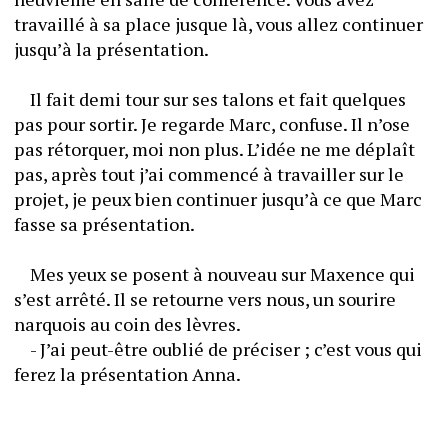
travaillé à sa place jusque là, vous allez continuer 
jusqu’à la présentation. 
	Il fait demi tour sur ses talons et fait quelques 
pas pour sortir. Je regarde Marc, confuse. Il n’ose 
pas rétorquer, moi non plus. L’idée ne me déplaît 
pas, après tout j’ai commencé à travailler sur le 
projet, je peux bien continuer jusqu’à ce que Marc 
fasse sa présentation.
	Mes yeux se posent à nouveau sur Maxence qui 
s’est arrêté. Il se retourne vers nous, un sourire 
narquois au coin des lèvres. 
	- J’ai peut-être oublié de préciser ; c’est vous qui 
ferez la présentation Anna. 