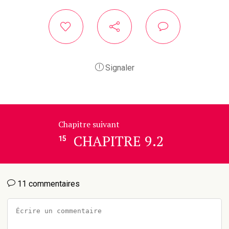
Signaler
Chapitre suivant
CHAPITRE 9.2
15
11 commentaires