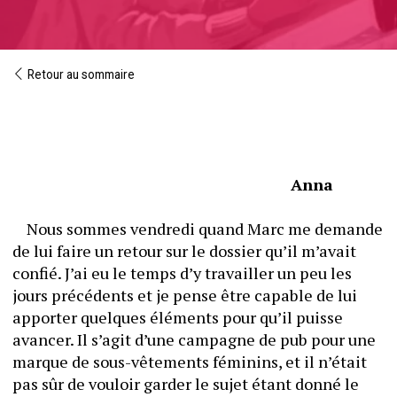
Retour au sommaire
  Anna 
	Nous sommes vendredi quand Marc me demande 
de lui faire un retour sur le dossier qu’il m’avait 
confié. J’ai eu le temps d’y travailler un peu les 
jours précédents et je pense être capable de lui 
apporter quelques éléments pour qu’il puisse 
avancer. Il s’agit d’une campagne de pub pour une 
marque de sous-vêtements féminins, et il n’était 
pas sûr de vouloir garder le sujet étant donné le 