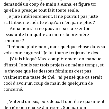
demandé un coup de main à Anna, et figure toi 
qu’elle a presque tout fait toute seule. 
	Je jure intérieurement. Il ne pouvait pas juste 
s’attribuer le mérite et qu’on n’en parle plus ?
	- Anna hein. Tu ne pouvais pas laisser ton 
assistante tranquille au moins la première 
semaine ? 
	Il répond platement, mais quelque chose dans sa 
voix sonne agressif. Je lui tourne toujours le dos. 
	- J’étais bloqué Max, complètement en manque 
d’inspi. Je suis sur trois projets en même temps, et 
je t’avoue que les dessous féminins c’est pas 
vraiment ma tasse de thé. J’ai pensé que ça serait 
cool d’avoir un coup de main de quelqu’un de 
concerné. 
	J’entend un pas, puis deux. Il doit être quasiment 
derrière ma chaise à présent. Son parfum 