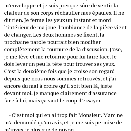
m’enveloppe et je suis presque sûre de sentir la 
chaleur de son corps réchauffer mes épaules. Il ne 
dit rien. Je ferme les yeux un instant et mord 
l’intérieur de ma joue, l’ambiance de la pièce vient 
de changer. Les deux hommes se fixent, la 
prochaine parole pourrait bien modifier 
complètement la tournure de la discussion. J’ose, 
je me lève et me retourne pour lui faire face. Je 
dois lever un peu la tête pour trouver ses yeux. 
C’est la deuxième fois que je croise son regard 
depuis que nous nous sommes retrouvés, et j’ai 
encore du mal à croire qu’il soit bien là, juste 
devant moi. Je manque clairement d’assurance 
face à lui, mais ça vaut le coup d’essayer. 
	- C’est moi qui en ai trop fait Monsieur. Marc ne 
m’a demandé qu’un avis, et je me suis permise de 
m’investir plus que de raison. 