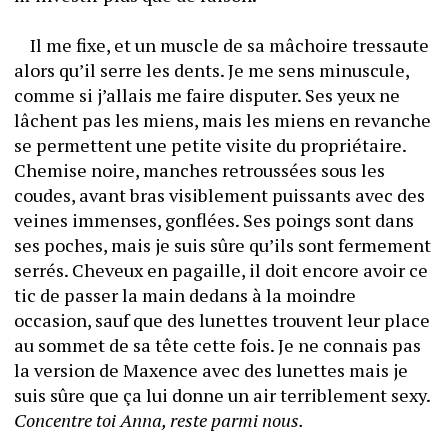
	Il me fixe, et un muscle de sa mâchoire tressaute 
alors qu’il serre les dents. Je me sens minuscule, 
comme si j’allais me faire disputer. Ses yeux ne 
lâchent pas les miens, mais les miens en revanche 
se permettent une petite visite du propriétaire. 
Chemise noire, manches retroussées sous les 
coudes, avant bras visiblement puissants avec des 
veines immenses, gonflées. Ses poings sont dans 
ses poches, mais je suis sûre qu’ils sont fermement 
serrés. Cheveux en pagaille, il doit encore avoir ce 
tic de passer la main dedans à la moindre 
occasion, sauf que des lunettes trouvent leur place 
au sommet de sa tête cette fois. Je ne connais pas 
la version de Maxence avec des lunettes mais je 
suis sûre que ça lui donne un air terriblement sexy. 
Concentre toi Anna, reste parmi nous. 