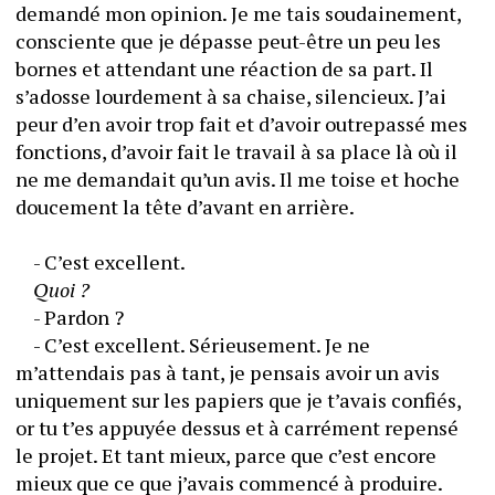
demandé mon opinion. Je me tais soudainement, 
consciente que je dépasse peut-être un peu les 
bornes et attendant une réaction de sa part. Il 
s’adosse lourdement à sa chaise, silencieux. J’ai 
peur d’en avoir trop fait et d’avoir outrepassé mes 
fonctions, d’avoir fait le travail à sa place là où il 
ne me demandait qu’un avis. Il me toise et hoche 
doucement la tête d’avant en arrière.
	- C’est excellent. 
Quoi ?
	- Pardon ?
	- C’est excellent. Sérieusement. Je ne 
m’attendais pas à tant, je pensais avoir un avis 
uniquement sur les papiers que je t’avais confiés, 
or tu t’es appuyée dessus et à carrément repensé 
le projet. Et tant mieux, parce que c’est encore 
mieux que ce que j’avais commencé à produire. 