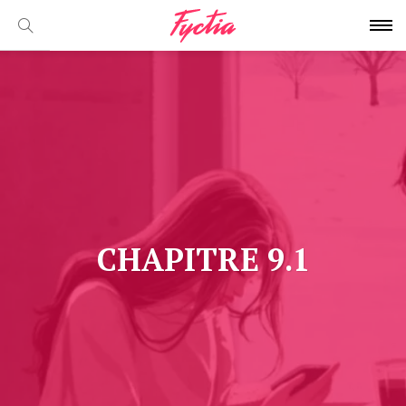
CHAPITRE 9.1