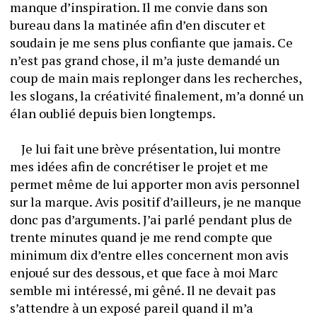
manque d’inspiration. Il me convie dans son 
bureau dans la matinée afin d’en discuter et 
soudain je me sens plus confiante que jamais. Ce 
n’est pas grand chose, il m’a juste demandé un 
coup de main mais replonger dans les recherches, 
les slogans, la créativité finalement, m’a donné un 
élan oublié depuis bien longtemps. 
	Je lui fait une brève présentation, lui montre 
mes idées afin de concrétiser le projet et me 
permet même de lui apporter mon avis personnel 
sur la marque. Avis positif d’ailleurs, je ne manque 
donc pas d’arguments. J’ai parlé pendant plus de 
trente minutes quand je me rend compte que 
minimum dix d’entre elles concernent mon avis 
enjoué sur des dessous, et que face à moi Marc 
semble mi intéressé, mi gêné. Il ne devait pas 
s’attendre à un exposé pareil quand il m’a 