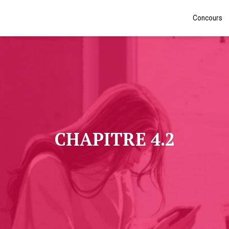
Concours
CHAPITRE 4.2