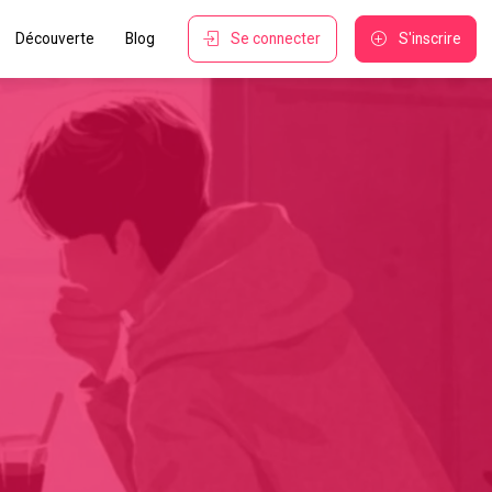
Découverte
Blog
Se connecter
S'inscrire