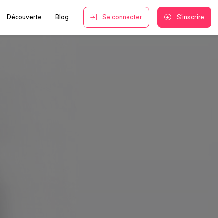
Découverte
Blog
Se connecter
S'inscrire