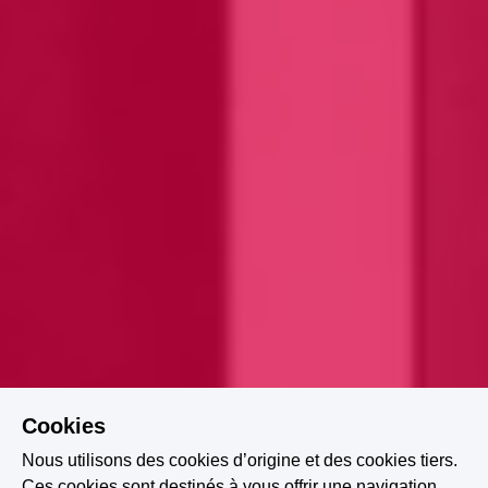
Cookies
Nous utilisons des cookies d’origine et des cookies tiers.
Ces cookies sont destinés à vous offrir une navigation