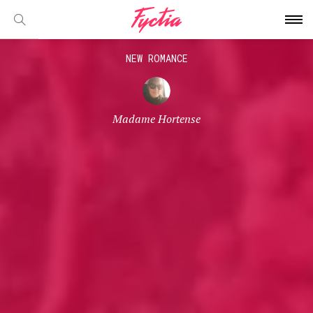
NEW ROMANCE
Madame Hortense