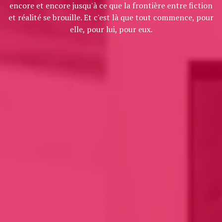
encore et encore jusqu'à ce que la frontière entre fiction
et réalité se brouille. Et c'est là que tout commence, pour
elle, pour lui, pour eux.