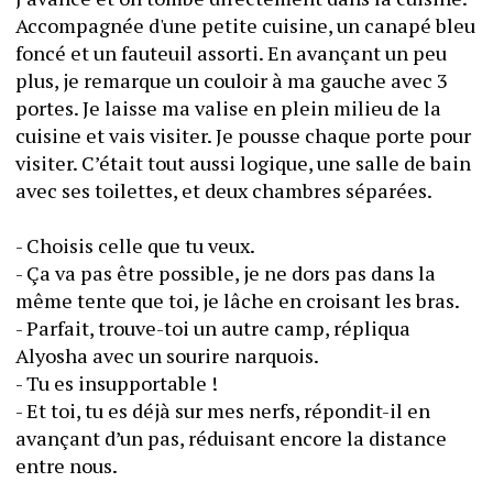
Accompagnée d'une petite cuisine, un canapé bleu 
foncé et un fauteuil assorti. En avançant un peu 
plus, je remarque un couloir à ma gauche avec 3 
portes. Je laisse ma valise en plein milieu de la 
cuisine et vais visiter. Je pousse chaque porte pour 
visiter. C’était tout aussi logique, une salle de bain 
avec ses toilettes, et deux chambres séparées.
- Choisis celle que tu veux.
- Ça va pas être possible, je ne dors pas dans la 
même tente que toi, je lâche en croisant les bras.
- Parfait, trouve-toi un autre camp, répliqua 
Alyosha avec un sourire narquois.
- Tu es insupportable !
- Et toi, tu es déjà sur mes nerfs, répondit-il en 
avançant d’un pas, réduisant encore la distance 
entre nous.