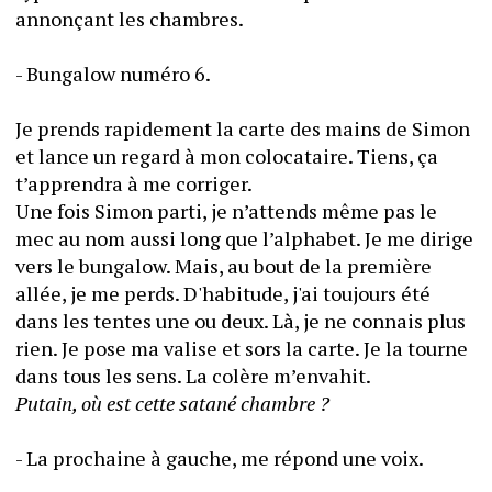
annonçant les chambres.
- Bungalow numéro 6.
Je prends rapidement la carte des mains de Simon 
et lance un regard à mon colocataire. Tiens, ça 
t’apprendra à me corriger. 
Une fois Simon parti, je n’attends même pas le 
mec au nom aussi long que l’alphabet. Je me dirige 
vers le bungalow. Mais, au bout de la première 
allée, je me perds. D'habitude, j'ai toujours été 
dans les tentes une ou deux. Là, je ne connais plus 
rien. Je pose ma valise et sors la carte. Je la tourne 
dans tous les sens. La colère m’envahit.
Putain, où est cette satané chambre ? 
- La prochaine à gauche, me répond une voix.