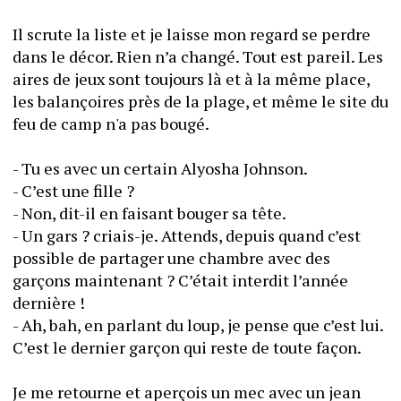
Il scrute la liste et je laisse mon regard se perdre 
dans le décor. Rien n’a changé. Tout est pareil. Les 
aires de jeux sont toujours là et à la même place, 
les balançoires près de la plage, et même le site du 
feu de camp n'a pas bougé.
- Tu es avec un certain Alyosha Johnson.
- C’est une fille ?
- Non, dit-il en faisant bouger sa tête.
- Un gars ? criais-je. Attends, depuis quand c’est 
possible de partager une chambre avec des 
garçons maintenant ? C’était interdit l’année 
dernière !
- Ah, bah, en parlant du loup, je pense que c’est lui. 
C’est le dernier garçon qui reste de toute façon.
Je me retourne et aperçois un mec avec un jean 