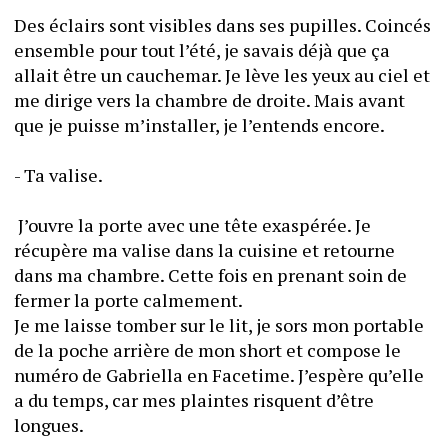
Des éclairs sont visibles dans ses pupilles. Coincés 
ensemble pour tout l’été, je savais déjà que ça 
allait être un cauchemar. Je lève les yeux au ciel et 
me dirige vers la chambre de droite. Mais avant 
que je puisse m’installer, je l’entends encore.
- Ta valise.
 J’ouvre la porte avec une tête exaspérée. Je 
récupère ma valise dans la cuisine et retourne 
dans ma chambre. Cette fois en prenant soin de 
fermer la porte calmement. 
Je me laisse tomber sur le lit, je sors mon portable 
de la poche arrière de mon short et compose le 
numéro de Gabriella en Facetime. J’espère qu’elle 
a du temps, car mes plaintes risquent d’être 
longues.