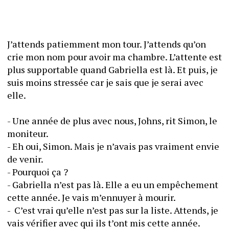
J’attends patiemment mon tour. J’attends qu’on 
crie mon nom pour avoir ma chambre. L’attente est 
plus supportable quand Gabriella est là. Et puis, je 
suis moins stressée car je sais que je serai avec 
elle.
- Une année de plus avec nous, Johns, rit Simon, le 
moniteur.
- Eh oui, Simon. Mais je n’avais pas vraiment envie 
de venir.
- Pourquoi ça ?
- Gabriella n’est pas là. Elle a eu un empêchement 
cette année. Je vais m’ennuyer à mourir.
-  C’est vrai qu’elle n’est pas sur la liste. Attends, je 
vais vérifier avec qui ils t’ont mis cette année.