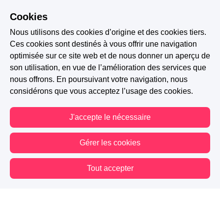
Cookies
Nous utilisons des cookies d’origine et des cookies tiers.
Ces cookies sont destinés à vous offrir une navigation
optimisée sur ce site web et de nous donner un aperçu de
son utilisation, en vue de l’amélioration des services que
nous offrons. En poursuivant votre navigation, nous
considérons que vous acceptez l’usage des cookies.
J'accepte le nécessaire
Gérer les cookies
Tout accepter
Vous êtes hors connexion. Certaines actions sont désactivées.