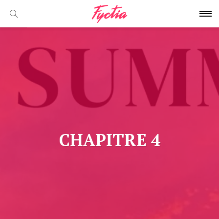
CHAPITRE 4