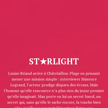
ST★RLIGHT
Louise Briand arrive à Châtelaillon-Plage en pensant
mener une mission simple : interviewer Maxence
Legrand, l’acteur prodige disparu des écrans. Mais
l’homme qu’elle rencontre n’a plus rien du jeune premier
qu’elle imaginait. Max porte en lui un secret lourd, un
secret qui, sans qu’elle le sache encore, la touche bien