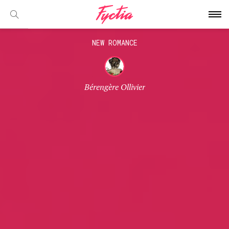
NEW ROMANCE
Bérengère Ollivier