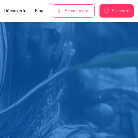
Découverte
Blog
Se connecter
S'inscrire