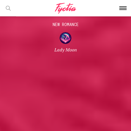
NEW ROMANCE
Lady Moon