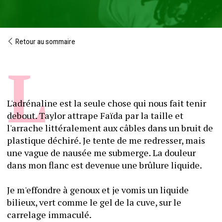
Retour au sommaire
L'adrénaline est la seule chose qui nous fait tenir 
debout. Taylor attrape Faïda par la taille et 
l'arrache littéralement aux câbles dans un bruit de 
plastique déchiré. Je tente de me redresser, mais 
une vague de nausée me submerge. La douleur 
dans mon flanc est devenue une brûlure liquide.
Je m'effondre à genoux et je vomis un liquide 
bilieux, vert comme le gel de la cuve, sur le 
carrelage immaculé.