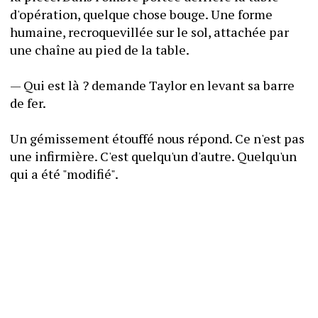
d'opération, quelque chose bouge. Une forme 
humaine, recroquevillée sur le sol, attachée par 
une chaîne au pied de la table.
— Qui est là ? demande Taylor en levant sa barre 
de fer.
Un gémissement étouffé nous répond. Ce n'est pas 
une infirmière. C'est quelqu'un d'autre. Quelqu'un 
qui a été "modifié".