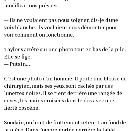
modifications prévues. 
— Ils ne voulaient pas nous soigner, dis-je d'une 
voix blanche. Ils voulaient nous démonter pour 
voir comment on fonctionne.
Taylor s'arrête sur une photo tout en bas de la pile. 
Elle se fige.
— Putain...
C'est une photo d'un homme. Il porte une blouse de 
chirurgien, mais ses yeux sont cachés par des 
lunettes noires. Il se tient derrière une rangée de 
cuves, les mains croisées dans le dos avec une 
fierté obscène. 
Soudain, un bruit de frottement retentit au fond de 
la pièce. Dans l'ombre portée derrière la table 