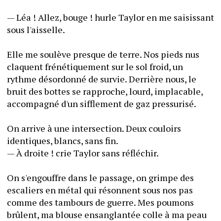
— Léa ! Allez, bouge ! hurle Taylor en me saisissant 
sous l'aisselle.
Elle me soulève presque de terre. Nos pieds nus 
claquent frénétiquement sur le sol froid, un 
rythme désordonné de survie. Derrière nous, le 
bruit des bottes se rapproche, lourd, implacable, 
accompagné d'un sifflement de gaz pressurisé.
On arrive à une intersection. Deux couloirs 
identiques, blancs, sans fin.
— À droite ! crie Taylor sans réfléchir.
On s'engouffre dans le passage, on grimpe des 
escaliers en métal qui résonnent sous nos pas 
comme des tambours de guerre. Mes poumons 
brûlent, ma blouse ensanglantée colle à ma peau 