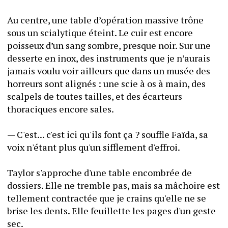
Au centre, une table d’opération massive trône 
sous un scialytique éteint. Le cuir est encore 
poisseux d’un sang sombre, presque noir. Sur une 
desserte en inox, des instruments que je n’aurais 
jamais voulu voir ailleurs que dans un musée des 
horreurs sont alignés : une scie à os à main, des 
scalpels de toutes tailles, et des écarteurs 
thoraciques encore sales.
— C'est... c'est ici qu'ils font ça ? souffle Faïda, sa 
voix n'étant plus qu'un sifflement d'effroi.
Taylor s'approche d'une table encombrée de 
dossiers. Elle ne tremble pas, mais sa mâchoire est 
tellement contractée que je crains qu'elle ne se 
brise les dents. Elle feuillette les pages d'un geste 
sec.