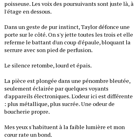
poisseuse. Les voix des poursuivants sont juste là, à 
l'étage en dessous.
Dans un geste de pur instinct, Taylor défonce une 
porte sur le côté. On s'y jette toutes les trois et elle 
referme le battant d'un coup d'épaule, bloquant la 
serrure avec son pied de perfusion.
Le silence retombe, lourd et épais.
La pièce est plongée dans une pénombre bleutée, 
seulement éclairée par quelques voyants 
d'appareils électroniques. L'odeur ici est différente 
: plus métallique, plus sucrée. Une odeur de 
boucherie propre.
Mes yeux s'habituent à la faible lumière et mon 
cœur rate un bond.