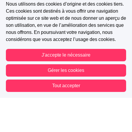
Nous utilisons des cookies d’origine et des cookies tiers.
Ces cookies sont destinés à vous offrir une navigation
optimisée sur ce site web et de nous donner un aperçu de
son utilisation, en vue de l’amélioration des services que
nous offrons. En poursuivant votre navigation, nous
considérons que vous acceptez l’usage des cookies.
J'accepte le nécessaire
Gérer les cookies
Tout accepter
Vous êtes hors connexion. Certaines actions sont désactivées.