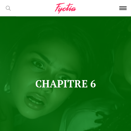
CHAPITRE 6