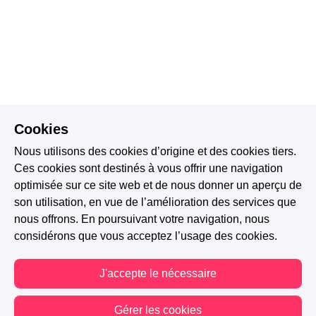
Cookies
Nous utilisons des cookies d’origine et des cookies tiers.
Ces cookies sont destinés à vous offrir une navigation
optimisée sur ce site web et de nous donner un aperçu de
son utilisation, en vue de l’amélioration des services que
nous offrons. En poursuivant votre navigation, nous
considérons que vous acceptez l’usage des cookies.
J'accepte le nécessaire
Gérer les cookies