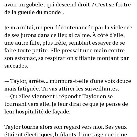
avoir un gobelet qui descend droit ? C’est se foutre 
de la gueule du monde !
Je m'arrêtai, un peu décontenancée par la violence 
de ses jurons dans ce lieu si calme. À côté d'elle, 
une autre fille, plus frêle, semblait essayer de se 
faire toute petite. Elle pressait une main contre 
son estomac, sa respiration sifflante montant par 
saccades.
— Taylor, arrête... murmura-t-elle d'une voix douce 
mais fatiguée. Tu vas attirer les surveillantes.
— Qu'elles viennent ! répondit Taylor en se 
tournant vers elle. Je leur dirai ce que je pense de 
leur hospitalité de façade. 
Taylor tourna alors son regard vers moi. Ses yeux 
étaient électriques, brûlants d'une rage que je ne 