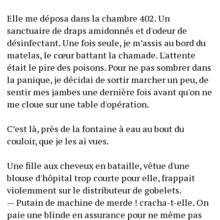
Elle me déposa dans la chambre 402. Un 
sanctuaire de draps amidonnés et d'odeur de 
désinfectant. Une fois seule, je m’assis au bord du 
matelas, le cœur battant la chamade. L'attente 
était le pire des poisons. Pour ne pas sombrer dans 
la panique, je décidai de sortir marcher un peu, de 
sentir mes jambes une dernière fois avant qu'on ne 
me cloue sur une table d'opération.
C’est là, près de la fontaine à eau au bout du 
couloir, que je les ai vues.
Une fille aux cheveux en bataille, vêtue d'une 
blouse d'hôpital trop courte pour elle, frappait 
violemment sur le distributeur de gobelets.
— Putain de machine de merde ! cracha-t-elle. On 
paie une blinde en assurance pour ne même pas 