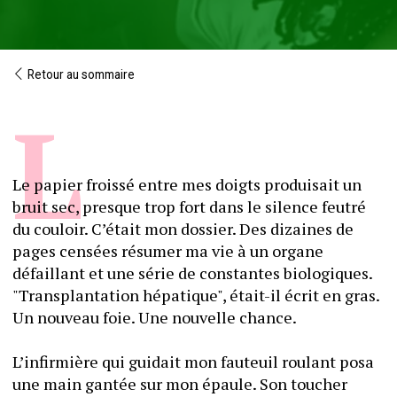
Retour au sommaire
Le papier froissé entre mes doigts produisait un 
bruit sec, presque trop fort dans le silence feutré 
du couloir. C’était mon dossier. Des dizaines de 
pages censées résumer ma vie à un organe 
défaillant et une série de constantes biologiques. 
"Transplantation hépatique", était-il écrit en gras. 
Un nouveau foie. Une nouvelle chance.
L’infirmière qui guidait mon fauteuil roulant posa 
une main gantée sur mon épaule. Son toucher 