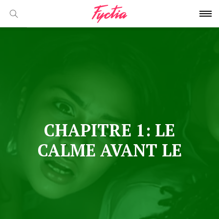
CHAPITRE 1: LE
CALME AVANT LE