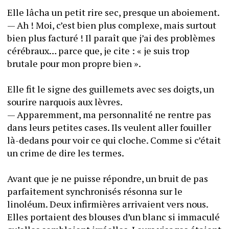
Elle lâcha un petit rire sec, presque un aboiement. 
— Ah ! Moi, c’est bien plus complexe, mais surtout 
bien plus facturé ! Il paraît que j’ai des problèmes 
cérébraux… parce que, je cite : « je suis trop 
brutale pour mon propre bien ». 
Elle fit le signe des guillemets avec ses doigts, un 
sourire narquois aux lèvres.
— Apparemment, ma personnalité ne rentre pas 
dans leurs petites cases. Ils veulent aller fouiller 
là-dedans pour voir ce qui cloche. Comme si c’était 
un crime de dire les termes.
Avant que je ne puisse répondre, un bruit de pas 
parfaitement synchronisés résonna sur le 
linoléum. Deux infirmières arrivaient vers nous. 
Elles portaient des blouses d’un blanc si immaculé 