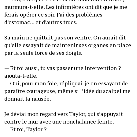
murmura-t-elle. Les infirmières ont dit que je me 
ferais opérer ce soir. J’ai des problèmes 
d’estomac… et d’autres trucs.
Sa main ne quittait pas son ventre. On aurait dit 
qu’elle essayait de maintenir ses organes en place 
par la seule force de ses doigts. 
— Et toi aussi, tu vas passer une intervention ? 
ajouta-t-elle.
— Oui, pour mon foie, répliquai-je en essayant de 
paraître courageuse, même si l’idée du scalpel me 
donnait la nausée.
Je déviai mon regard vers Taylor, qui s’appuyait 
contre le mur avec une nonchalance feinte.
— Et toi, Taylor ?