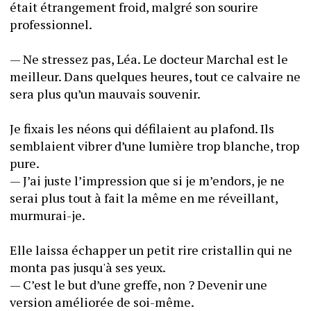
était étrangement froid, malgré son sourire 
professionnel.
— Ne stressez pas, Léa. Le docteur Marchal est le 
meilleur. Dans quelques heures, tout ce calvaire ne 
sera plus qu’un mauvais souvenir.
Je fixais les néons qui défilaient au plafond. Ils 
semblaient vibrer d’une lumière trop blanche, trop 
pure.
— J’ai juste l’impression que si je m’endors, je ne 
serai plus tout à fait la même en me réveillant, 
murmurai-je.
Elle laissa échapper un petit rire cristallin qui ne 
monta pas jusqu'à ses yeux.
— C’est le but d’une greffe, non ? Devenir une 
version améliorée de soi-même.