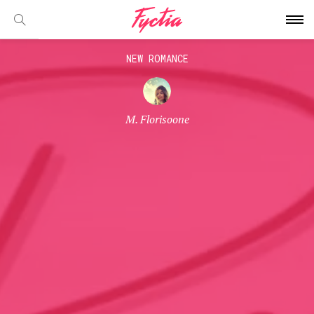
NEW ROMANCE
M. Florisoone