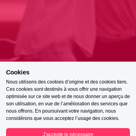
Cookies
Nous utilisons des cookies d’origine et des cookies tiers.
Ces cookies sont destinés à vous offrir une navigation
optimisée sur ce site web et de nous donner un aperçu de
son utilisation, en vue de l’amélioration des services que
nous offrons. En poursuivant votre navigation, nous
considérons que vous acceptez l’usage des cookies.
J'accepte le nécessaire