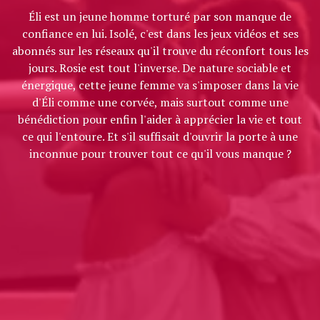
Éli est un jeune homme torturé par son manque de
confiance en lui. Isolé, c'est dans les jeux vidéos et ses
abonnés sur les réseaux qu'il trouve du réconfort tous les
jours. Rosie est tout l'inverse. De nature sociable et
énergique, cette jeune femme va s'imposer dans la vie
d'Éli comme une corvée, mais surtout comme une
bénédiction pour enfin l'aider à apprécier la vie et tout
ce qui l'entoure. Et s'il suffisait d'ouvrir la porte à une
inconnue pour trouver tout ce qu'il vous manque ?