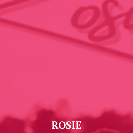
ROSIE