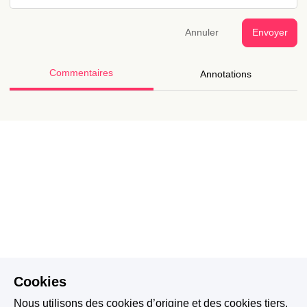
Annuler
Envoyer
Commentaires
Annotations
Cookies
Nous utilisons des cookies d’origine et des cookies tiers.