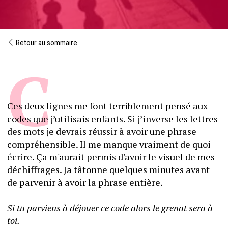
Retour au sommaire
Ces deux lignes me font terriblement pensé aux 
codes que j’utilisais enfants. Si j’inverse les lettres 
des mots je devrais réussir à avoir une phrase 
compréhensible. Il me manque vraiment de quoi 
écrire. Ça m'aurait permis d'avoir le visuel de mes 
déchiffrages. Ja tâtonne quelques minutes avant 
de parvenir à avoir la phrase entière.
Si tu parviens à déjouer ce code alors le grenat sera à 
toi. 