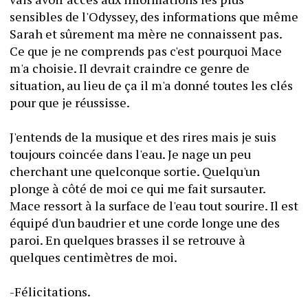
sensibles de l'Odyssey, des informations que même 
Sarah et sûrement ma mère ne connaissent pas. 
Ce que je ne comprends pas c'est pourquoi Mace 
m'a choisie. Il devrait craindre ce genre de 
situation, au lieu de ça il m'a donné toutes les clés 
pour que je réussisse. 
J'entends de la musique et des rires mais je suis 
toujours coincée dans l'eau. Je nage un peu 
cherchant une quelconque sortie. Quelqu'un 
plonge à côté de moi ce qui me fait sursauter. 
Mace ressort à la surface de l'eau tout sourire. Il est 
équipé d'un baudrier et une corde longe une des 
paroi. En quelques brasses il se retrouve à 
quelques centimètres de moi. 
-Félicitations. 