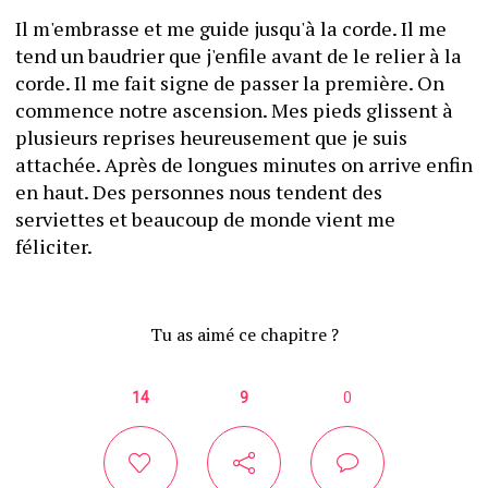
Il m'embrasse et me guide jusqu'à la corde. Il me 
tend un baudrier que j'enfile avant de le relier à la 
corde. Il me fait signe de passer la première. On 
commence notre ascension. Mes pieds glissent à 
plusieurs reprises heureusement que je suis 
attachée. Après de longues minutes on arrive enfin 
en haut. Des personnes nous tendent des 
serviettes et beaucoup de monde vient me 
féliciter. 
Tu as aimé ce chapitre ?
14
9
0