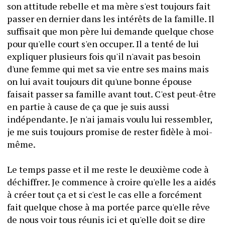
son attitude rebelle et ma mère s'est toujours fait 
passer en dernier dans les intérêts de la famille. Il 
suffisait que mon père lui demande quelque chose 
pour qu'elle court s'en occuper. Il a tenté de lui 
expliquer plusieurs fois qu'il n'avait pas besoin 
d'une femme qui met sa vie entre ses mains mais 
on lui avait toujours dit qu'une bonne épouse 
faisait passer sa famille avant tout. C'est peut-être 
en partie à cause de ça que je suis aussi 
indépendante. Je n'ai jamais voulu lui ressembler, 
je me suis toujours promise de rester fidèle à moi-
même. 
Le temps passe et il me reste le deuxième code à 
déchiffrer. Je commence à croire qu'elle les a aidés 
à créer tout ça et si c'est le cas elle a forcément 
fait quelque chose à ma portée parce qu'elle rêve 
de nous voir tous réunis ici et qu'elle doit se dire 