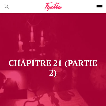
CHAPITRE 21 (PARTIE
2)