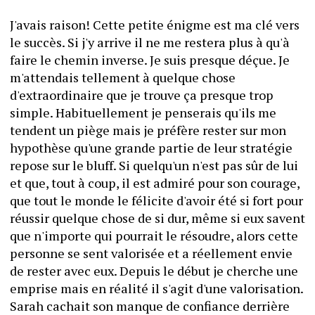
J'avais raison! Cette petite énigme est ma clé vers 
le succès. Si j'y arrive il ne me restera plus à qu'à 
faire le chemin inverse. Je suis presque déçue. Je 
m'attendais tellement à quelque chose 
d'extraordinaire que je trouve ça presque trop 
simple. Habituellement je penserais qu'ils me 
tendent un piège mais je préfère rester sur mon 
hypothèse qu'une grande partie de leur stratégie 
repose sur le bluff. Si quelqu'un n'est pas sûr de lui 
et que, tout à coup, il est admiré pour son courage, 
que tout le monde le félicite d'avoir été si fort pour 
réussir quelque chose de si dur, même si eux savent 
que n'importe qui pourrait le résoudre, alors cette 
personne se sent valorisée et a réellement envie 
de rester avec eux. Depuis le début je cherche une 
emprise mais en réalité il s'agit d'une valorisation. 
Sarah cachait son manque de confiance derrière 