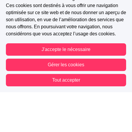
Ces cookies sont destinés à vous offrir une navigation
optimisée sur ce site web et de nous donner un aperçu de
son utilisation, en vue de l’amélioration des services que
nous offrons. En poursuivant votre navigation, nous
considérons que vous acceptez l’usage des cookies.
J'accepte le nécessaire
Gérer les cookies
Tout accepter
Vous êtes hors connexion. Certaines actions sont désactivées.