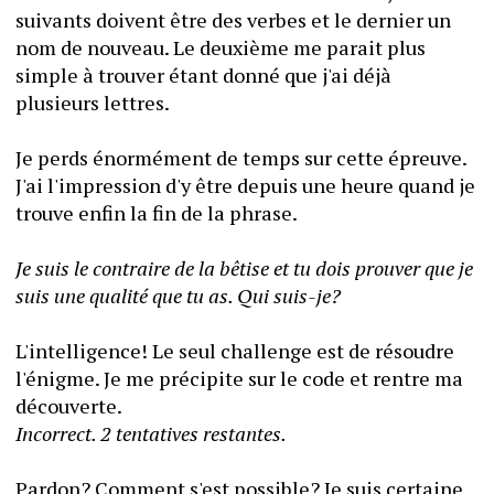
suivants doivent être des verbes et le dernier un 
nom de nouveau. Le deuxième me parait plus 
simple à trouver étant donné que j'ai déjà 
plusieurs lettres. 
Je perds énormément de temps sur cette épreuve. 
J'ai l'impression d'y être depuis une heure quand je 
trouve enfin la fin de la phrase. 
Je suis le contraire de la bêtise et tu dois prouver que je 
suis une qualité que tu as. Qui suis-je? 
L'intelligence! Le seul challenge est de résoudre 
l'énigme. Je me précipite sur le code et rentre ma 
découverte. 
Incorrect. 2 tentatives restantes.
Pardon? Comment s'est possible? Je suis certaine 