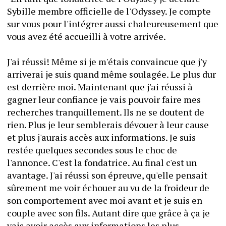
Sybille membre officielle de l'Odyssey. Je compte 
sur vous pour l'intégrer aussi chaleureusement que 
vous avez été accueilli à votre arrivée.
J'ai réussi! Même si je m'étais convaincue que j'y 
arriverai je suis quand même soulagée. Le plus dur 
est derrière moi. Maintenant que j'ai réussi à 
gagner leur confiance je vais pouvoir faire mes 
recherches tranquillement. Ils ne se doutent de 
rien. Plus je leur semblerais dévouer à leur cause 
et plus j'aurais accès aux informations. Je suis 
restée quelques secondes sous le choc de 
l'annonce. C'est la fondatrice. Au final c'est un 
avantage. J'ai réussi son épreuve, qu'elle pensait 
sûrement me voir échouer au vu de la froideur de 
son comportement avec moi avant et je suis en 
couple avec son fils. Autant dire que grâce à ça je 
vais avoir accès aux informations les plus 