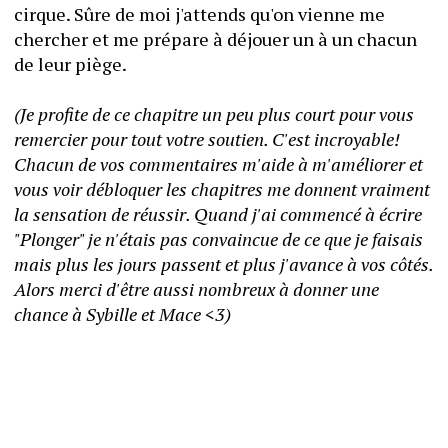
cirque. Sûre de moi j'attends qu'on vienne me 
chercher et me prépare à déjouer un à un chacun 
de leur piège. 
(Je profite de ce chapitre un peu plus court pour vous 
remercier pour tout votre soutien. C'est incroyable! 
Chacun de vos commentaires m'aide à m'améliorer et 
vous voir débloquer les chapitres me donnent vraiment 
la sensation de réussir. Quand j'ai commencé à écrire 
"Plonger" je n'étais pas convaincue de ce que je faisais 
mais plus les jours passent et plus j'avance à vos côtés. 
Alors merci d'être aussi nombreux à donner une 
chance à Sybille et Mace <3) 