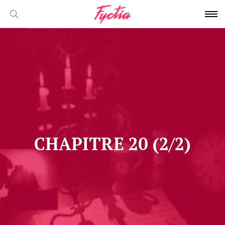
CHAPITRE 20 (2/2)