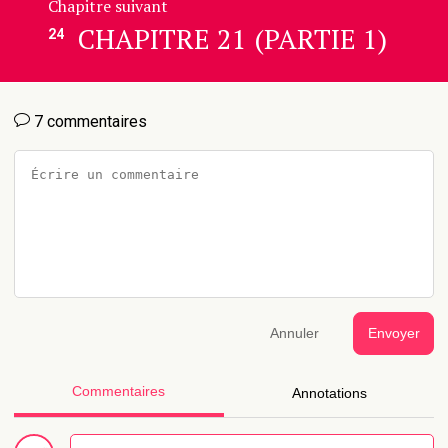
Chapitre suivant
CHAPITRE 21 (PARTIE 1)
24
7 commentaires
Annuler
Envoyer
Commentaires
Annotations