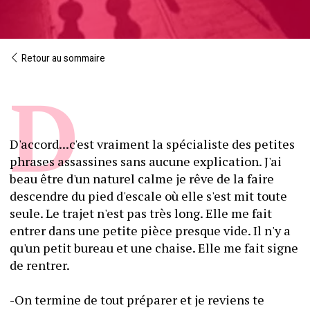
Retour au sommaire
D'accord...c'est vraiment la spécialiste des petites 
phrases assassines sans aucune explication. J'ai 
beau être d'un naturel calme je rêve de la faire 
descendre du pied d'escale où elle s'est mit toute 
seule. Le trajet n'est pas très long. Elle me fait 
entrer dans une petite pièce presque vide. Il n'y a 
qu'un petit bureau et une chaise. Elle me fait signe 
de rentrer.
-On termine de tout préparer et je reviens te 