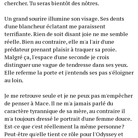
chercher. Tu seras bientôt des nôtres. 
Un grand sourire illumine son visage. Ses dents 
d'une blancheur éclatant me paraissent 
terrifiante. Rien de soit disant joie ne me semble 
réelle. Bien au contraire, elle m'a l'air d'une 
prédateur prenant plaisir à traquer sa proie. 
Malgré ça, l'espace d'une seconde je crois 
distinguer une vague de tendresse dans ses yeux. 
Elle referme la porte et j'entends ses pas s'éloigner 
au loin.
Je me retrouve seule et je ne peux pas m'empêcher 
de penser à Mace. Il ne m'a jamais parlé du 
caractère tyrannique de sa mère, au contraire il 
m'a toujours dressé le portrait d'une femme douce. 
Est-ce que c'est réellement la même personne? 
Peut-être qu'elle tient ce rôle pour l'Odyssey et 