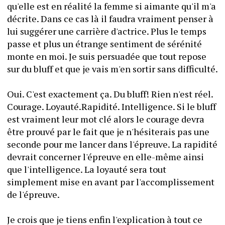
qu'elle est en réalité la femme si aimante qu'il m'a 
décrite. Dans ce cas là il faudra vraiment penser à 
lui suggérer une carrière d'actrice. Plus le temps 
passe et plus un étrange sentiment de sérénité 
monte en moi. Je suis persuadée que tout repose 
sur du bluff et que je vais m'en sortir sans difficulté. 
Oui. C'est exactement ça. Du bluff! Rien n'est réel. 
Courage. Loyauté.Rapidité. Intelligence. Si le bluff 
est vraiment leur mot clé alors le courage devra 
être prouvé par le fait que je n'hésiterais pas une 
seconde pour me lancer dans l'épreuve. La rapidité 
devrait concerner l'épreuve en elle-même ainsi 
que l'intelligence. La loyauté sera tout 
simplement mise en avant par l'accomplissement 
de l'épreuve.
Je crois que je tiens enfin l'explication à tout ce 