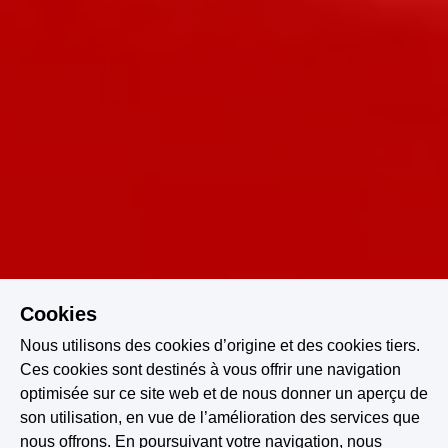
Cookies
Nous utilisons des cookies d’origine et des cookies tiers.
Ces cookies sont destinés à vous offrir une navigation
optimisée sur ce site web et de nous donner un aperçu de
son utilisation, en vue de l’amélioration des services que
nous offrons. En poursuivant votre navigation, nous