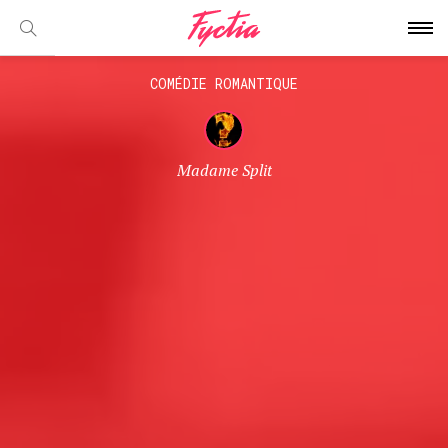
COMÉDIE ROMANTIQUE
Madame Split