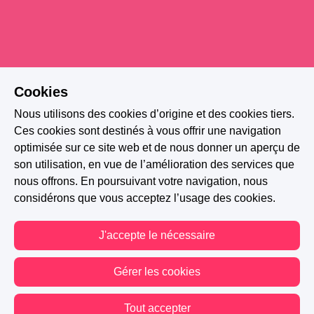
Cookies
Nous utilisons des cookies d’origine et des cookies tiers.
Ces cookies sont destinés à vous offrir une navigation
optimisée sur ce site web et de nous donner un aperçu de
son utilisation, en vue de l’amélioration des services que
nous offrons. En poursuivant votre navigation, nous
considérons que vous acceptez l’usage des cookies.
J'accepte le nécessaire
Gérer les cookies
A PARTICIPÉ AU CONCOURS : PLOT TWIST
Tout accepter