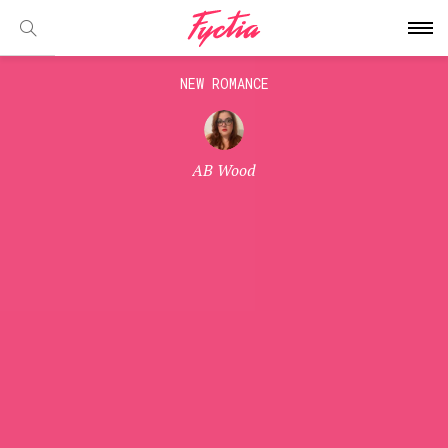
NEW ROMANCE
AB Wood