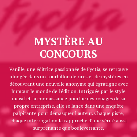
MYSTÈRE AU
CONCOURS
Vanille, une éditrice passionnée de Fyctia, se retrouve
plongée dans un tourbillon de rires et de mystères en
découvrant une nouvelle anonyme qui égratigne avec
humour le monde de l'édition. Intriguée par le style
incisif et la connaissance pointue des rouages de sa
propre entreprise, elle se lance dans une enquête
palpitante pour démasquer l'auteur. Chaque piste,
chaque interrogation la rapproche d'une vérité aussi
surprenante que bouleversante.