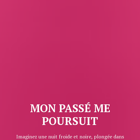
MON PASSÉ ME
POURSUIT
Imaginez une nuit froide et noire, plongée dans