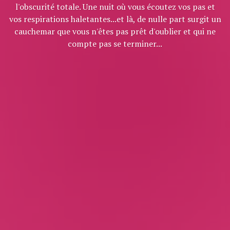
l'obscurité totale. Une nuit où vous écoutez vos pas et
vos respirations haletantes...et là, de nulle part surgit un
cauchemar que vous n'êtes pas prêt d'oublier et qui ne
compte pas se terminer...