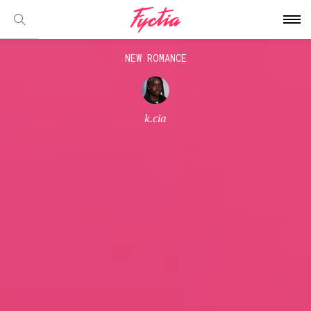
NEW ROMANCE
k.cia