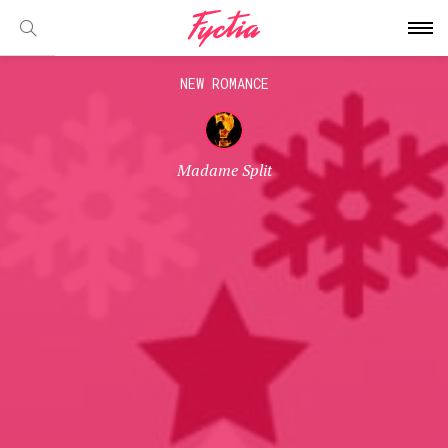
NEW ROMANCE
Madame Split