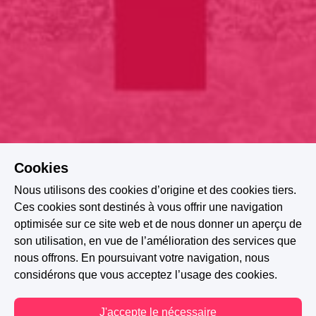
Cookies
Nous utilisons des cookies d’origine et des cookies tiers.
Ces cookies sont destinés à vous offrir une navigation
optimisée sur ce site web et de nous donner un aperçu de
son utilisation, en vue de l’amélioration des services que
nous offrons. En poursuivant votre navigation, nous
considérons que vous acceptez l’usage des cookies.
J'accepte le nécessaire