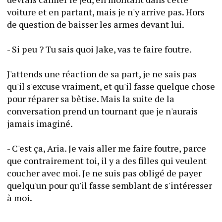
voiture et en partant, mais je n'y arrive pas. Hors 
de question de baisser les armes devant lui. 
- Si peu ? Tu sais quoi Jake, vas te faire foutre. 
J'attends une réaction de sa part, je ne sais pas 
qu'il s'excuse vraiment, et qu'il fasse quelque chose 
pour réparer sa bêtise. Mais la suite de la 
conversation prend un tournant que je n'aurais 
jamais imaginé. 
- C'est ça, Aria. Je vais aller me faire foutre, parce 
que contrairement toi, il y a des filles qui veulent 
coucher avec moi. Je ne suis pas obligé de payer 
quelqu'un pour qu'il fasse semblant de s'intéresser 
à moi.  