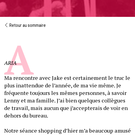
Retour au sommaire
ARIA
Ma rencontre avec Jake est certainement le truc le 
plus inattendue de l’année, de ma vie même. Je 
fréquente toujours les mêmes personnes, à savoir 
Lenny et ma famille. J’ai bien quelques collègues 
de travail, mais aucun que j’accepterais de voir en 
dehors du bureau. 
Notre séance shopping d’hier m’a beaucoup amusé 