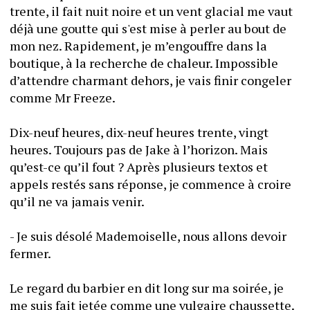
trente, il fait nuit noire et un vent glacial me vaut 
déjà une goutte qui s'est mise à perler au bout de 
mon nez. Rapidement, je m’engouffre dans la 
boutique, à la recherche de chaleur. Impossible 
d’attendre charmant dehors, je vais finir congeler 
comme Mr Freeze. 
Dix-neuf heures, dix-neuf heures trente, vingt 
heures. Toujours pas de Jake à l’horizon. Mais 
qu’est-ce qu’il fout ? Après plusieurs textos et 
appels restés sans réponse, je commence à croire 
qu’il ne va jamais venir. 
- Je suis désolé Mademoiselle, nous allons devoir 
fermer. 
Le regard du barbier en dit long sur ma soirée, je 
me suis fait jetée comme une vulgaire chaussette. 