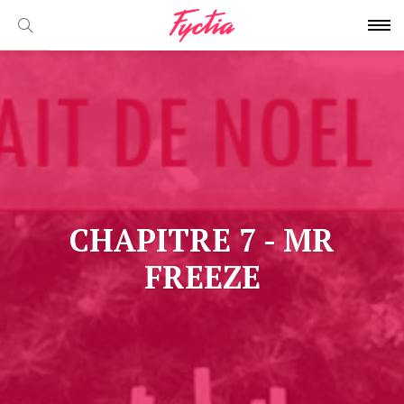
CHAPITRE 7 - MR
FREEZE