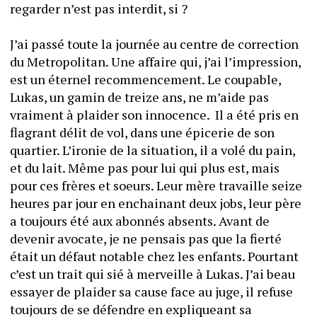
regarder n’est pas interdit, si ?
J’ai passé toute la journée au centre de correction 
du Metropolitan. Une affaire qui, j’ai l’impression, 
est un éternel recommencement. Le coupable, 
Lukas, un gamin de treize ans, ne m’aide pas 
vraiment à plaider son innocence.  Il a été pris en 
flagrant délit de vol, dans une épicerie de son 
quartier. L’ironie de la situation, il a volé du pain, 
et du lait. Même pas pour lui qui plus est, mais 
pour ces frères et soeurs. Leur mère travaille seize 
heures par jour en enchainant deux jobs, leur père 
a toujours été aux abonnés absents. Avant de 
devenir avocate, je ne pensais pas que la fierté 
était un défaut notable chez les enfants. Pourtant 
c’est un trait qui sié à merveille à Lukas. J’ai beau 
essayer de plaider sa cause face au juge, il refuse 
toujours de se défendre en expliqueant sa 