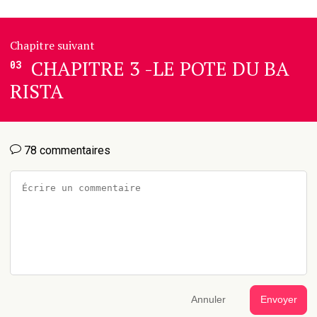
Chapitre suivant
CHAPITRE 3 -LE POTE DU BA
03
RISTA
78 commentaires
Annuler
Envoyer