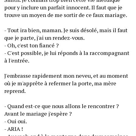
pour y inclure un parfait innocent. Il faut que je 
trouve un moyen de me sortir de ce faux mariage.
- Tout ira bien, maman. Je suis désolé, mais il faut 
que je parte, j'ai un rendez-vous.
- Oh, c'est ton fiancé ? 
- C'est possible, je lui réponds à la raccompagnant 
à l'entrée.
J'embrasse rapidement mon neveu, et au moment 
où je m'apprête à refermer la porte, ma mère 
reprend. 
- Quand est-ce que nous allons le rencontrer ? 
Avant le mariage j'espère ?
- Oui oui. 
- ARIA ! 