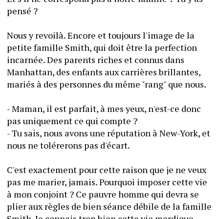
pensé ? 
Nous y revoilà. Encore et toujours l'image de la 
petite famille Smith, qui doit être la perfection 
incarnée. Des parents riches et connus dans 
Manhattan, des enfants aux carrières brillantes, 
mariés à des personnes du même "rang" que nous. 
- Maman, il est parfait, à mes yeux, n'est-ce donc 
pas uniquement ce qui compte ? 
- Tu sais, nous avons une réputation à New-York, et 
nous ne tolérerons pas d'écart. 
C'est exactement pour cette raison que je ne veux 
pas me marier, jamais. Pourquoi imposer cette vie 
à mon conjoint ? Ce pauvre homme qui devra se 
plier aux règles de bien séance débile de la famille 
Smith. Je connais trop bien cette vie merdique 