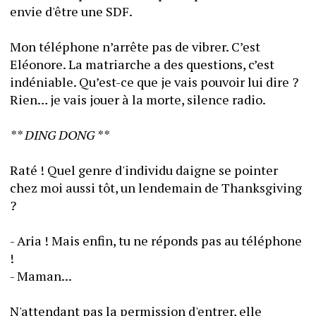
envie d'être une SDF. 
Mon téléphone n’arrête pas de vibrer. C’est 
Eléonore. La matriarche a des questions, c’est 
indéniable. Qu’est-ce que je vais pouvoir lui dire ? 
Rien… je vais jouer à la morte, silence radio. 
** DING DONG **
Raté ! Quel genre d'individu daigne se pointer 
chez moi aussi tôt, un lendemain de Thanksgiving 
?
- Aria ! Mais enfin, tu ne réponds pas au téléphone 
!
- Maman...
N'attendant pas la permission d'entrer, elle 