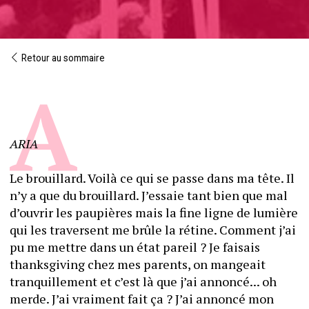
Retour au sommaire
ARIA
Le brouillard. Voilà ce qui se passe dans ma tête. Il 
n’y a que du brouillard. J’essaie tant bien que mal 
d’ouvrir les paupières mais la fine ligne de lumière 
qui les traversent me brûle la rétine. Comment j’ai 
pu me mettre dans un état pareil ? Je faisais 
thanksgiving chez mes parents, on mangeait 
tranquillement et c’est là que j’ai annoncé... oh 
merde. J’ai vraiment fait ça ? J’ai annoncé mon 