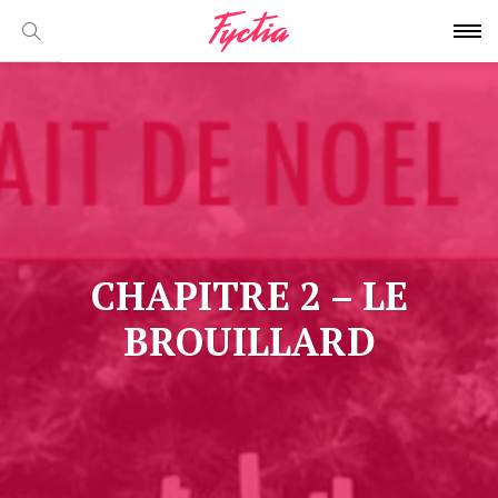
CHAPITRE 2 – LE
BROUILLARD