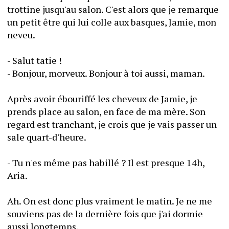
trottine jusqu'au salon. C'est alors que je remarque 
un petit être qui lui colle aux basques, Jamie, mon 
neveu. 
- Salut tatie !
- Bonjour, morveux. Bonjour à toi aussi, maman. 
Après avoir ébouriffé les cheveux de Jamie, je 
prends place au salon, en face de ma mère. Son 
regard est tranchant, je crois que je vais passer un 
sale quart-d'heure.
- Tu n'es même pas habillé ? Il est presque 14h, 
Aria. 
Ah. On est donc plus vraiment le matin. Je ne me 
souviens pas de la dernière fois que j'ai dormie 
aussi longtemps. 