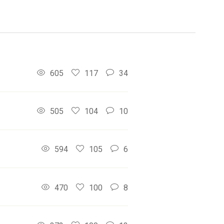
605
117
34
505
104
10
594
105
6
470
100
8