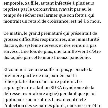
emportée. Sa fille, autant infectée à plusieurs 
reprises par le Coronavirus, n’avait pas eu le 
temps de sécher ses larmes que son fœtus, qui 
montrait un retard de croissance, est né à 5 mois.
Ce matin, le grand prématuré qui présentait de 
grosses difficultés respiratoires, une immaturité 
du foie, du système nerveux et des reins n’a pas 
survécu. Une fois de plus, une famille vient d’être 
disloquée par cette monstrueuse pandémie.
Et comme si cela ne suffisait pas, je boucle la 
première partie de ma journée par la 
réhospitalisation d’un autre patient. Le 
septuagénaire a fait un SDRA (syndrome de la 
détresse respiratoire aigüe) pendant que je lui 
appliquais son insuline. Il avait contracté 
l'infection des semaines plutôt, mais ne s'en était 