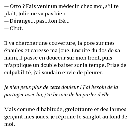
— Otto ? Fais venir un médecin chez moi, s’il te 
plaît, Julie ne va pas bien.
— Dérange… pas…ton frè…
— Chut.
Il va chercher une couverture, la pose sur mes 
épaules et caresse ma joue. Ensuite du dos de sa 
main, il passe en douceur sur mon front, puis 
m’applique un double baiser sur la tempe. Prise de 
culpabilité, j’ai soudain envie de pleurer.
Je n’en peux plus de cette douleur ! J'ai besoin de la 
partager avec lui, j’ai besoin de lui parler d'elle.
Mais comme d’habitude, grelottante et des larmes 
gerçant mes joues, je réprime le sanglot au fond de 
moi.