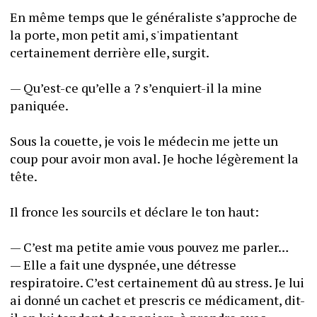
En même temps que le généraliste s’approche de 
la porte, mon petit ami, s'impatientant 
certainement derrière elle, surgit.
— Qu’est-ce qu’elle a ? s’enquiert-il la mine 
paniquée.
Sous la couette, je vois le médecin me jette un 
coup pour avoir mon aval. Je hoche légèrement la 
tête.
Il fronce les sourcils et déclare le ton haut:
— C’est ma petite amie vous pouvez me parler…
— Elle a fait une dyspnée, une détresse 
respiratoire. C’est certainement dû au stress. Je lui 
ai donné un cachet et prescris ce médicament, dit-