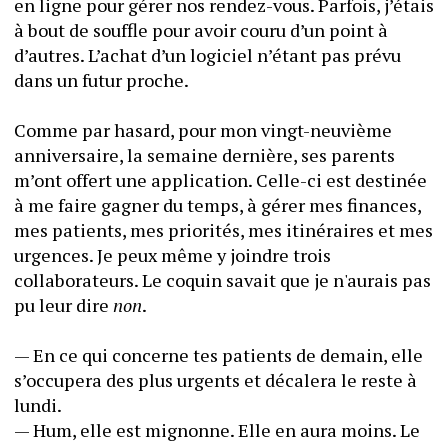
en ligne pour gérer nos rendez-vous. Parfois, j’étais 
à bout de souffle pour avoir couru d’un point à 
d’autres. L’achat d’un logiciel n’étant pas prévu 
dans un futur proche.
Comme par hasard, pour mon vingt-neuvième 
anniversaire, la semaine dernière, ses parents 
m’ont offert une application. Celle-ci est destinée 
à me faire gagner du temps, à gérer mes finances, 
mes patients, mes priorités, mes itinéraires et mes 
urgences. Je peux même y joindre trois 
collaborateurs. Le coquin savait que je n'aurais pas 
pu leur dire 
non
.
— En ce qui concerne tes patients de demain, elle 
s’occupera des plus urgents et décalera le reste à 
lundi.
— Hum, elle est mignonne. Elle en aura moins. Le 