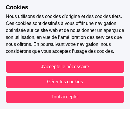
Afficher plus de commentaires
Cookies
Nous utilisons des cookies d’origine et des cookies tiers.
Ces cookies sont destinés à vous offrir une navigation
optimisée sur ce site web et de nous donner un aperçu de
son utilisation, en vue de l’amélioration des services que
nous offrons. En poursuivant votre navigation, nous
considérons que vous acceptez l’usage des cookies.
J'accepte le nécessaire
Gérer les cookies
Tout accepter
Vous êtes hors connexion. Certaines actions sont désactivées.