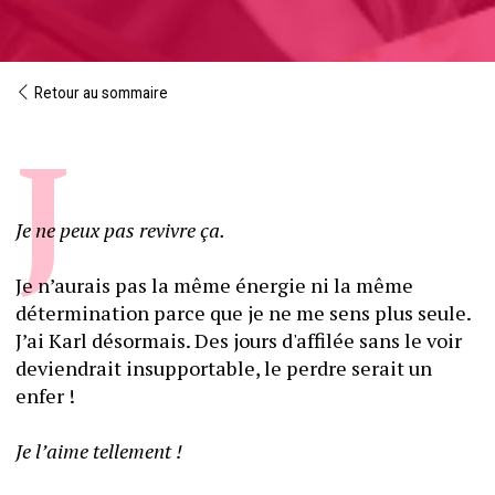
Retour au sommaire
Je ne peux pas revivre ça.
Je n’aurais pas la même énergie ni la même 
détermination parce que je ne me sens plus seule. 
J’ai Karl désormais. Des jours d'affilée sans le voir 
deviendrait insupportable, le perdre serait un 
enfer !
Je l’aime tellement !