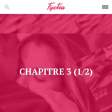
CHAPITRE 3 (1/2)