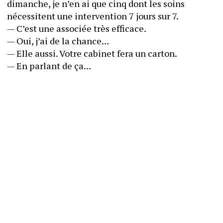
dimanche, je n’en ai que cinq dont les soins 
nécessitent une intervention 7 jours sur 7.
— C’est une associée très efficace.
— Oui, j’ai de la chance…
— Elle aussi. Votre cabinet fera un carton.
— En parlant de ça…