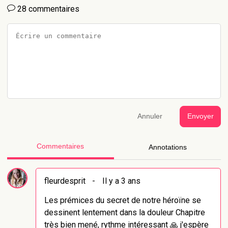
28 commentaires
Annuler
Envoyer
Commentaires
Annotations
fleurdesprit
-
Il y a 3 ans
Les prémices du secret de notre héroïne se
dessinent lentement dans la douleur Chapitre
très bien mené, rythme intéressant 🙏 j'espère