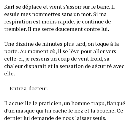
Karl se déplace et vient s’assoir sur le banc. Il 
essuie mes pommettes sans un mot. Si ma 
respiration est moins rapide, je continue de 
trembler. Il me serre doucement contre lui.
Une dizaine de minutes plus tard, on toque à la 
porte. Au moment où, il se lève pour aller vers 
celle-ci, je ressens un coup de vent froid, sa 
chaleur disparaît et la sensation de sécurité avec 
elle.
— Entrez, docteur.
Il accueille le praticien, un homme trapu, flanqué 
d’un masque qui lui cache le nez et la bouche. Ce 
dernier lui demande de nous laisser seuls.