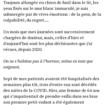
Toujours allongée en chien de fusil dans le lit, les 
yeux fixés sur le mur blanc immaculé, je suis 
submergée par de vives émotions : de la peur, de la 
culpabilité, du regret....
Un mois que mes journées sont successivement 
chargées de douleur, mais, celles d’hier et 
d'aujourd’hui sont les plus déchirantes que j’ai 
vécues, depuis 2020.
On ne s’habitue pas à l’horreur, même en tant que 
soignant.
Sept de mes patients avaient été hospitalisés des 
semaines plus tôt, trois d'entre eux sont décédés 
des suites de la COVID. Hier, une femme de 64 ans 
qui s’impatientait de prendre enfin dans ses bras 
son premier petit-enfant a été également 