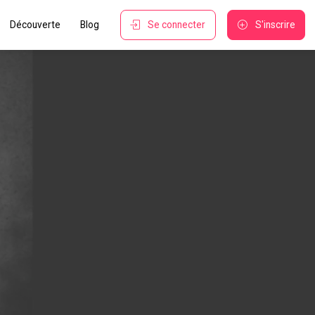
Découverte
Blog
Se connecter
S'inscrire