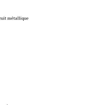
ruit métallique 