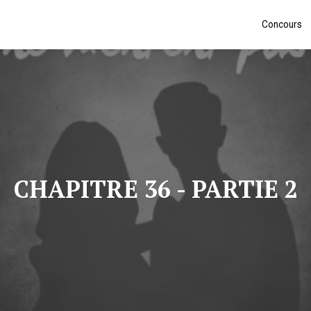
Concours
CHAPITRE 36 - PARTIE 2