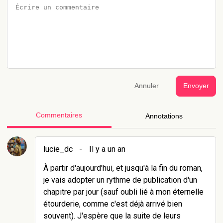
Annuler
Envoyer
Commentaires
Annotations
lucie_dc
-
Il y a un an
À partir d'aujourd'hui, et jusqu'à la fin du roman,
je vais adopter un rythme de publication d'un
chapitre par jour (sauf oubli lié à mon éternelle
étourderie, comme c'est déjà arrivé bien
souvent). J'espère que la suite de leurs