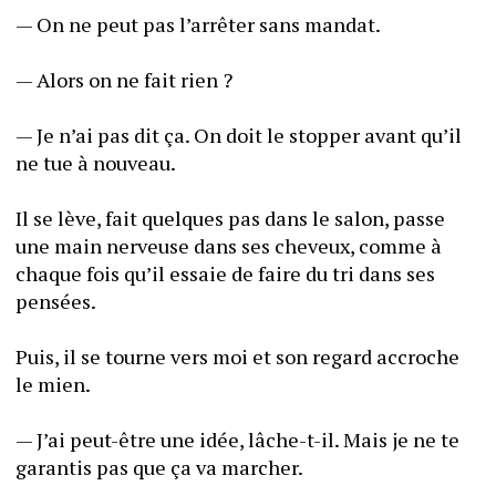
— On ne peut pas l’arrêter sans mandat.
— Alors on ne fait rien ? 
— Je n’ai pas dit ça. On doit le stopper avant qu’il 
ne tue à nouveau. 
Il se lève, fait quelques pas dans le salon, passe 
une main nerveuse dans ses cheveux, comme à 
chaque fois qu’il essaie de faire du tri dans ses 
pensées. 
Puis, il se tourne vers moi et son regard accroche 
le mien. 
— J’ai peut-être une idée, lâche-t-il. Mais je ne te 
garantis pas que ça va marcher. 