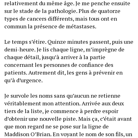
relativement du même âge. Je me penche ensuite 
sur le stade de la pathologie. Plus de quatorze 
types de cancers différents, mais tous ont en 
commun la présence de métastases. 
Le temps s’étire. Quinze minutes passent, puis une 
demi-heure. Je lis chaque ligne, m’imprègne de 
chaque détail, jusqu’à arriver à la partie 
concernant les personnes de confiance des 
patients. Autrement dit, les gens à prévenir en 
qu’à d’urgence. 
Je survole les noms sans qu’aucun ne retienne 
véritablement mon attention. Arrivée aux deux 
tiers de la liste, je commence à perdre espoir 
d’obtenir une nouvelle piste. Mais ça, c’était avant 
que mon regard ne se pose sur la ligne de 
Maddison O’Brian. En voyant le nom de son fils, un 