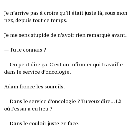
Je n’arrive pas à croire qu’il était juste là, sous mon 
nez, depuis tout ce temps. 
Je me sens stupide de n’avoir rien remarqué avant. 
— Tu le connais ? 
— On peut dire ça. C’est un infirmier qui travaille 
dans le service d’oncologie. 
Adam fronce les sourcils. 
— Dans le service d’oncologie ? Tu veux dire… Là 
où l’essai a eu lieu ? 
— Dans le couloir juste en face. 