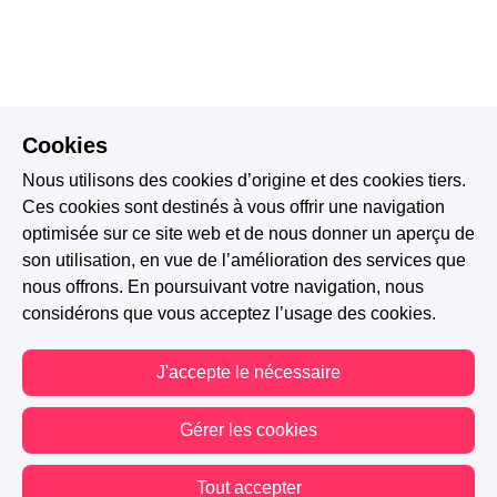
Cookies
Nous utilisons des cookies d’origine et des cookies tiers.
Ces cookies sont destinés à vous offrir une navigation
optimisée sur ce site web et de nous donner un aperçu de
son utilisation, en vue de l’amélioration des services que
nous offrons. En poursuivant votre navigation, nous
considérons que vous acceptez l’usage des cookies.
J'accepte le nécessaire
Gérer les cookies
Tout accepter