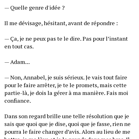
— Quelle genre d'idée ? 
Il me dévisage, hésitant, avant de répondre :
— Ça, je ne peux pas te le dire. Pas pour l’instant 
en tout cas.
— Adam… 
— Non, Annabel, je suis sérieux. Je vais tout faire 
pour le faire arrêter, je te le promets, mais cette 
partie-là, je dois la gérer à ma manière. Fais moi 
confiance. 
Dans son regard brille une telle résolution que je 
sais que quoi que je dise, quoi que je fasse, rien ne 
pourra le faire changer d’avis. Alors au lieu de me 