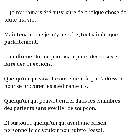
— Je n’ai jamais été aussi sûre de quelque chose de 
toute ma vie. 
Maintenant que je m’y penche, tout s’imbrique 
parfaitement. 
Un infirmier formé pour manipuler des doses et 
faire des injections.
Quelqu’un qui savait exactement à qui s’adresser 
pour se procurer les médicaments.
Quelqu’un qui pouvait entrer dans les chambres 
des patients sans éveiller de soupçon.
Et surtout… quelqu’un qui avait une raison 
personnelle de vouloir poursuivre l’essai.