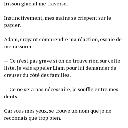
frisson glacial me traverse. 
Instinctivement, mes mains se crispent sur le 
papier. 
Adam, croyant comprendre ma réaction, essaie de 
me rassurer : 
— Ce n’est pas grave si on ne trouve rien sur cette 
liste. Je vais appeler Liam pour lui demander de 
creuser du côté des familles. 
— Ce ne sera pas nécessaire, je souffle entre mes 
dents. 
Car sous mes yeux, se trouve un nom que je ne 
reconnais que trop bien. 