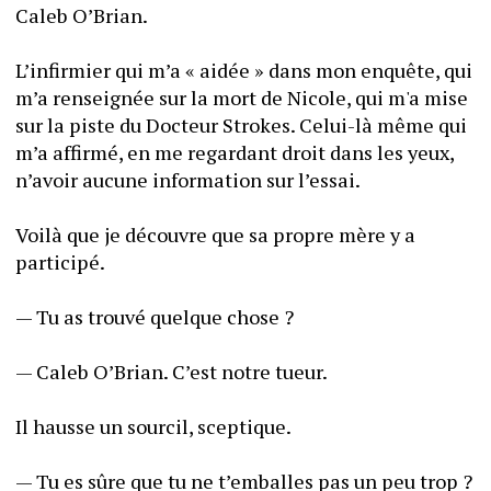
Caleb O’Brian. 
L’infirmier qui m’a « aidée » dans mon enquête, qui 
m’a renseignée sur la mort de Nicole, qui m'a mise 
sur la piste du Docteur Strokes. Celui-là même qui 
m’a affirmé, en me regardant droit dans les yeux, 
n’avoir aucune information sur l’essai.
Voilà que je découvre que sa propre mère y a 
participé. 
— Tu as trouvé quelque chose ? 
— Caleb O’Brian. C’est notre tueur. 
Il hausse un sourcil, sceptique.
— Tu es sûre que tu ne t’emballes pas un peu trop ?