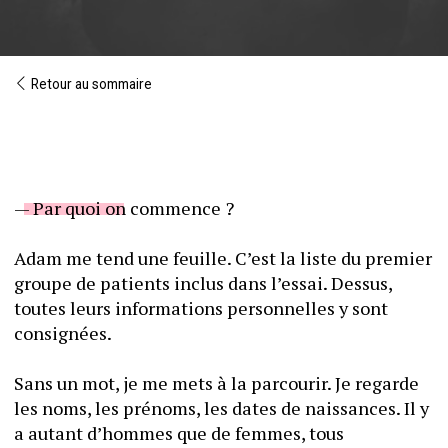
Retour au sommaire
— Par quoi on commence ? 
Adam me tend une feuille. C’est la liste du premier 
groupe de patients inclus dans l’essai. Dessus, 
toutes leurs informations personnelles y sont 
consignées. 
Sans un mot, je me mets à la parcourir. Je regarde 
les noms, les prénoms, les dates de naissances. Il y 
a autant d’hommes que de femmes, tous 