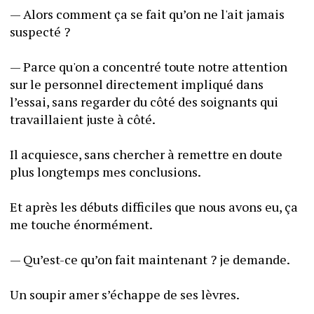
— Alors comment ça se fait qu’on ne l'ait jamais 
suspecté ? 
— Parce qu'on a concentré toute notre attention 
sur le personnel directement impliqué dans 
l’essai, sans regarder du côté des soignants qui 
travaillaient juste à côté.
Il acquiesce, sans chercher à remettre en doute 
plus longtemps mes conclusions.
Et après les débuts difficiles que nous avons eu, ça 
me touche énormément. 
— Qu’est-ce qu’on fait maintenant ? je demande. 
Un soupir amer s’échappe de ses lèvres.