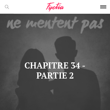
CHAPITRE 34 -
PARTIE 2