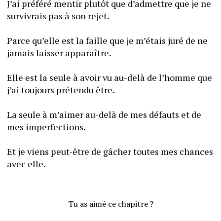
J’ai préféré mentir plutôt que d’admettre que je ne 
survivrais pas à son rejet.
Parce qu’elle est la faille que je m’étais juré de ne 
jamais laisser apparaître.
Elle est la seule à avoir vu au-delà de l’homme que 
j’ai toujours prétendu être.
La seule à m’aimer au-delà de mes défauts et de 
mes imperfections. 
Et je viens peut-être de gâcher toutes mes chances 
avec elle.
Tu as aimé ce chapitre ?