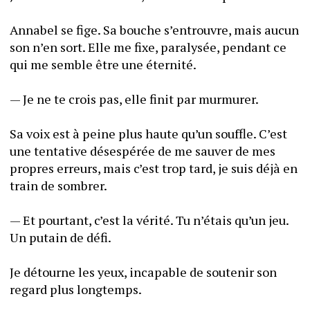
Annabel se fige. Sa bouche s’entrouvre, mais aucun 
son n’en sort. Elle me fixe, paralysée, pendant ce 
qui me semble être une éternité. 
— Je ne te crois pas, elle finit par murmurer. 
Sa voix est à peine plus haute qu’un souffle. C’est 
une tentative désespérée de me sauver de mes 
propres erreurs, mais c’est trop tard, je suis déjà en 
train de sombrer.
— Et pourtant, c’est la vérité. Tu n’étais qu’un jeu. 
Un putain de défi.
Je détourne les yeux, incapable de soutenir son 
regard plus longtemps. 