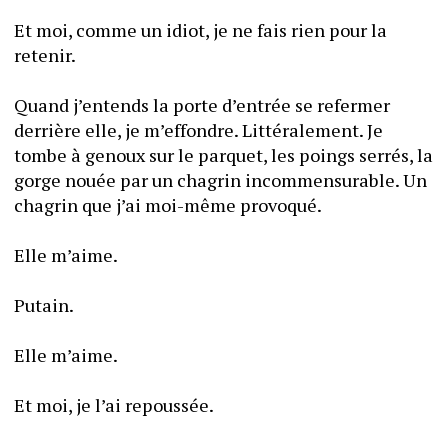
Et moi, comme un idiot, je ne fais rien pour la 
retenir.
Quand j’entends la porte d’entrée se refermer 
derrière elle, je m’effondre. Littéralement. Je 
tombe à genoux sur le parquet, les poings serrés, la 
gorge nouée par un chagrin incommensurable. Un 
chagrin que j’ai moi-même provoqué.
Elle m’aime.
Putain.
Elle m’aime.
Et moi, je l’ai repoussée.