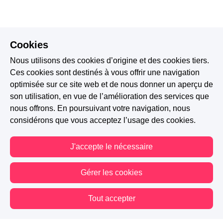
Cookies
Nous utilisons des cookies d’origine et des cookies tiers.
Ces cookies sont destinés à vous offrir une navigation
optimisée sur ce site web et de nous donner un aperçu de
son utilisation, en vue de l’amélioration des services que
nous offrons. En poursuivant votre navigation, nous
considérons que vous acceptez l’usage des cookies.
J'accepte le nécessaire
Gérer les cookies
Tout accepter