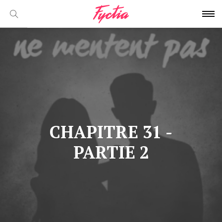
CHAPITRE 31 -
PARTIE 2