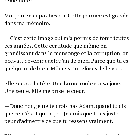
remémorer. 
Moi je n’en ai pas besoin. Cette journée est gravée 
dans ma mémoire. 
— C’est cette image qui m’a permis de tenir toutes 
ces années. Cette certitude que même en 
grandissant dans le mensonge et la corruption, on 
pouvait devenir quelqu’un de bien. Parce que tu es 
quelqu’un de bien. Même si tu refuses de le voir.
Elle secoue la tête. Une larme roule sur sa joue. 
Une seule. Elle me brise le cœur. 
— Donc non, je ne te crois pas Adam, quand tu dis 
que ce n’était qu’un jeu. Je crois que tu as juste 
peur d’admettre ce que tu ressens vraiment. 