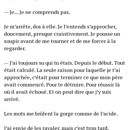
— Je… Je ne comprends pas. 
Je m’arrête, dos à elle. Je l’entends s’approcher, 
doucement, presque craintivement. Je pousse un 
soupir avant de me tourner et de me forcer à la 
regarder. 
— J’ai toujours su qui tu étais. Depuis le début. Tout 
était calculé. La seule raison pour laquelle je t’ai 
approchée, c’était pour terminer ce que mon père 
avait commencé. Pour te détruire. Pour réussir là 
où il avait échoué. Et on peut dire que j’y suis 
arrivé. 
Les mots me brûlent la gorge comme de l’acide. 
J’ai envie de les ravaler, mais c’est trop tard.