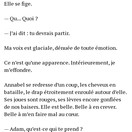
Elle se fige. 
— Qu… Quoi ?
— J’ai dit : tu devrais partir.
Ma voix est glaciale, dénuée de toute émotion. 
Ce n’est qu’une apparence. Intérieurement, je 
m’effondre. 
Annabel se redresse d’un coup, les cheveux en 
bataille, le drap étroitement enroulé autour d’elle. 
Ses joues sont rouges, ses lèvres encore gonflées 
de nos baisers. Elle est belle. Belle à en crever. 
Belle à m’en faire mal au cœur.
— Adam, qu’est-ce qui te prend ?