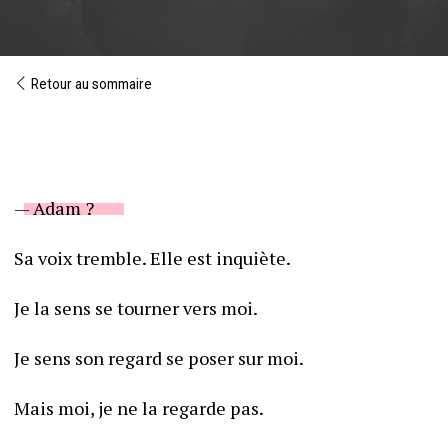
Retour au sommaire
— Adam ?
Sa voix tremble. Elle est inquiète.
Je la sens se tourner vers moi. 
Je sens son regard se poser sur moi. 
Mais moi, je ne la regarde pas. 