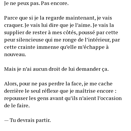
Je ne peux pas. Pas encore. 
Parce que si je la regarde maintenant, je vais 
craquer. Je vais lui dire que je l’aime. Je vais la 
supplier de rester à mes côtés, poussé par cette 
peur silencieuse qui me ronge de l’intérieur, par 
cette crainte immense qu’elle m’échappe à 
nouveau. 
Mais je n’ai aucun droit de lui demander ça. 
Alors, pour ne pas perdre la face, je me cache 
derrière le seul réflexe que je maîtrise encore : 
repousser les gens avant qu’ils n’aient l’occasion 
de le faire. 
— Tu devrais partir.