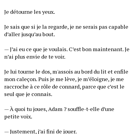
Je détourne les yeux. 
Je sais que si je la regarde, je ne serais pas capable 
d’aller jusqu’au bout.
— J’ai eu ce que je voulais. C’est bon maintenant. Je 
n’ai plus envie de te voir. 
Je lui tourne le dos, m'assois au bord du lit et enfile 
mon caleçon. Puis je me lève, je m’éloigne, je me 
raccroche à ce rôle de connard, parce que c’est le 
seul que je connais. 
— À quoi tu joues, Adam ? souffle-t-elle d’une 
petite voix. 
— Justement, j’ai fini de jouer. 