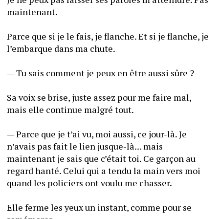
maintenant.
Parce que si je le fais, je flanche. Et si je flanche, je 
l’embarque dans ma chute.
— Tu sais comment je peux en être aussi sûre ?
Sa voix se brise, juste assez pour me faire mal, 
mais elle continue malgré tout. 
— Parce que je t’ai vu, moi aussi, ce jour-là. Je 
n’avais pas fait le lien jusque-là… mais 
maintenant je sais que c’était toi. Ce garçon au 
regard hanté. Celui qui a tendu la main vers moi 
quand les policiers ont voulu me chasser. 
Elle ferme les yeux un instant, comme pour se 