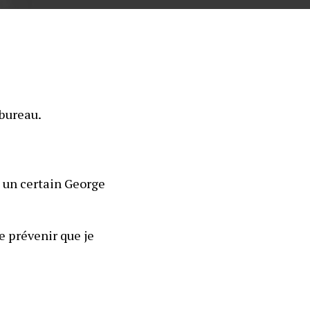
 bureau.
 un certain George 
 prévenir que je 