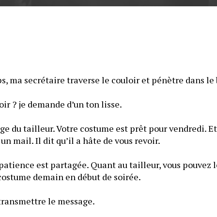
, ma secrétaire traverse le couloir et pénètre dans le
ir ? je demande d’un ton lisse.
ge du tailleur. Votre costume est prêt pour vendredi. Et
 mail. Il dit qu’il a hâte de vous revoir.
patience est partagée. Quant au tailleur, vous pouvez le
 costume demain en début de soirée.
 transmettre le message.