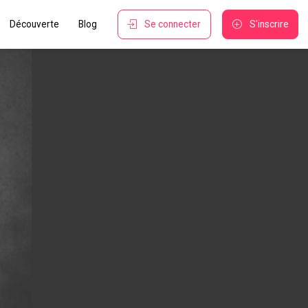
Découverte
Blog
Se connecter
S'inscrire