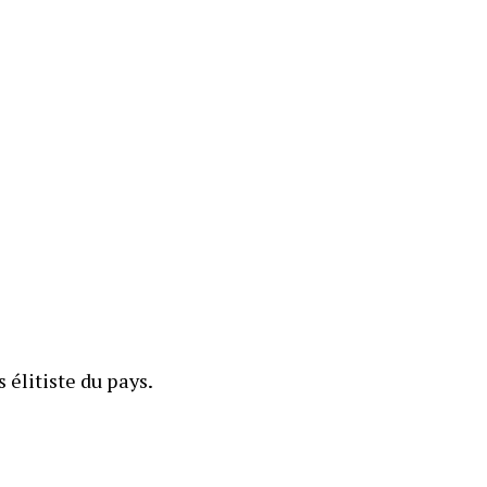
 élitiste du pays. 