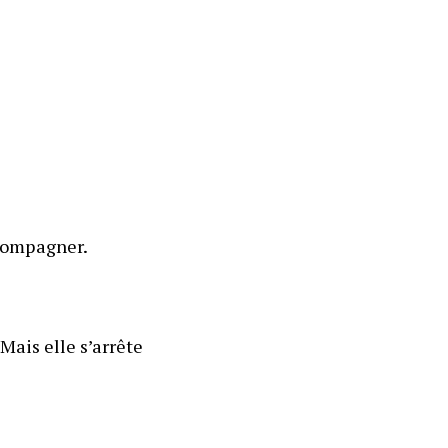
ccompagner.
Mais elle s’arrête 