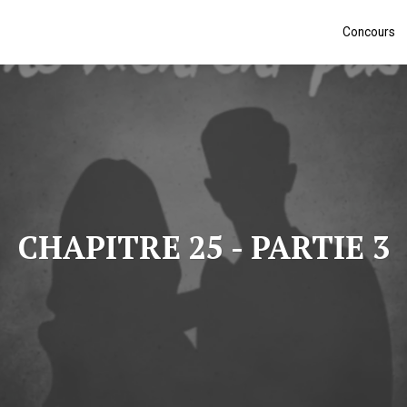
Concours
CHAPITRE 25 - PARTIE 3