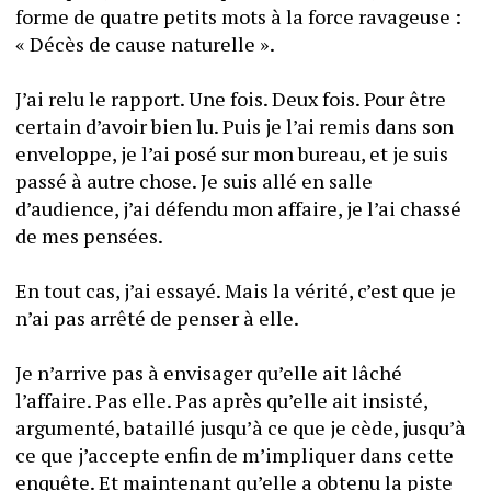
forme de quatre petits mots à la force ravageuse : 
« Décès de cause naturelle ». 
J’ai relu le rapport. Une fois. Deux fois. Pour être 
certain d’avoir bien lu. Puis je l’ai remis dans son 
enveloppe, je l’ai posé sur mon bureau, et je suis 
passé à autre chose. Je suis allé en salle 
d’audience, j’ai défendu mon affaire, je l’ai chassé 
de mes pensées. 
En tout cas, j’ai essayé. Mais la vérité, c’est que je 
n’ai pas arrêté de penser à elle. 
Je n’arrive pas à envisager qu’elle ait lâché 
l’affaire. Pas elle. Pas après qu’elle ait insisté, 
argumenté, bataillé jusqu’à ce que je cède, jusqu’à 
ce que j’accepte enfin de m’impliquer dans cette 
enquête. Et maintenant qu’elle a obtenu la piste 