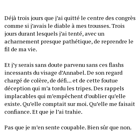
Déjà trois jours que j’ai quitté le centre des congrès 
comme si j’avais le diable à mes trousses. Trois 
jours durant lesquels j’ai tenté, avec un 
acharnement presque pathétique, de reprendre le 
fil de ma vie. 
Et j’y serais sans doute parvenu sans ces flashs 
incessants du visage d’Annabel. De son regard 
chargé de colère, de défi… et de cette foutue 
déception qui m’a tordu les tripes. Des rappels 
implacables qui m’empêchent d’oublier qu’elle 
existe. Qu’elle comptait sur moi. Qu’elle me faisait 
confiance. Et que je l’ai trahie.
Pas que je m’en sente coupable. Bien sûr que non. 