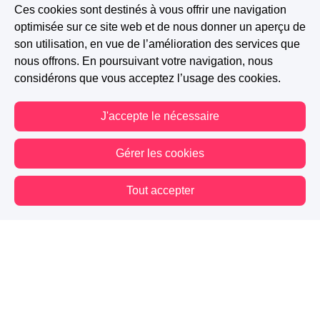
Ces cookies sont destinés à vous offrir une navigation
optimisée sur ce site web et de nous donner un aperçu de
son utilisation, en vue de l’amélioration des services que
nous offrons. En poursuivant votre navigation, nous
considérons que vous acceptez l’usage des cookies.
J'accepte le nécessaire
Gérer les cookies
Tout accepter
Vous êtes hors connexion. Certaines actions sont désactivées.