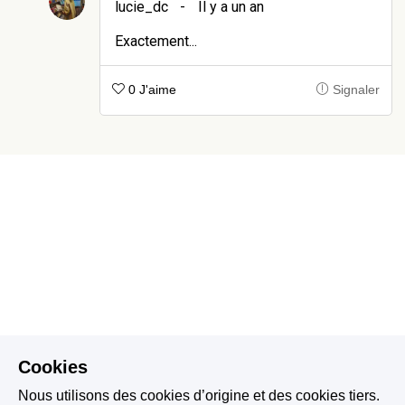
lucie_dc
-
Il y a un an
Exactement...
0 J'aime
Signaler
Cookies
Nous utilisons des cookies d’origine et des cookies tiers.