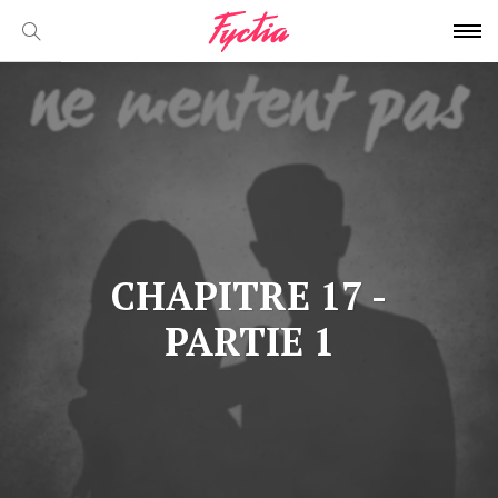
CHAPITRE 17 -
PARTIE 1