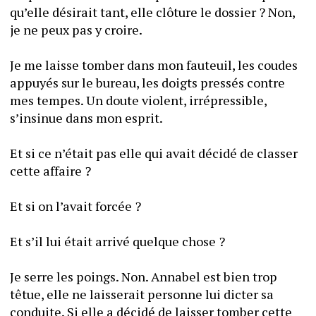
qu’elle désirait tant, elle clôture le dossier ? Non, 
je ne peux pas y croire.
Je me laisse tomber dans mon fauteuil, les coudes 
appuyés sur le bureau, les doigts pressés contre 
mes tempes. Un doute violent, irrépressible, 
s’insinue dans mon esprit. 
Et si ce n’était pas elle qui avait décidé de classer 
cette affaire ?
Et si on l’avait forcée ?
Et s’il lui était arrivé quelque chose ? 
Je serre les poings. Non. Annabel est bien trop 
têtue, elle ne laisserait personne lui dicter sa 
conduite. Si elle a décidé de laisser tomber cette 