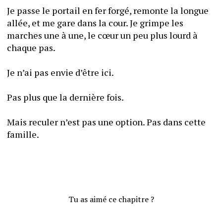
Je passe le portail en fer forgé, remonte la longue 
allée, et me gare dans la cour. Je grimpe les 
marches une à une, le cœur un peu plus lourd à 
chaque pas.
Je n’ai pas envie d’être ici.
Pas plus que la dernière fois. 
Mais reculer n’est pas une option. Pas dans cette 
famille.
Tu as aimé ce chapitre ?