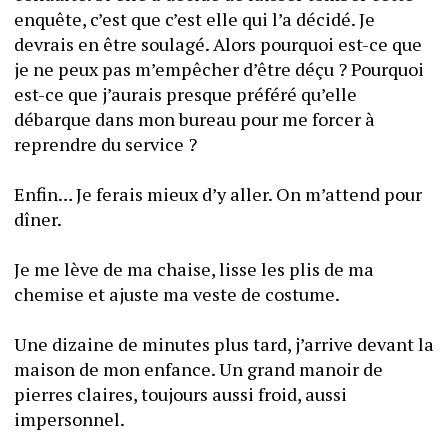
enquête, c’est que c’est elle qui l’a décidé. Je 
devrais en être soulagé. Alors pourquoi est-ce que 
je ne peux pas m’empêcher d’être déçu ? Pourquoi 
est-ce que j’aurais presque préféré qu’elle 
débarque dans mon bureau pour me forcer à 
reprendre du service ?
Enfin… Je ferais mieux d’y aller. On m’attend pour 
dîner. 
Je me lève de ma chaise, lisse les plis de ma 
chemise et ajuste ma veste de costume. 
Une dizaine de minutes plus tard, j’arrive devant la 
maison de mon enfance. Un grand manoir de 
pierres claires, toujours aussi froid, aussi 
impersonnel. 