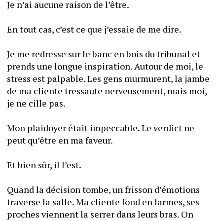
Je n’ai aucune raison de l’être.
En tout cas, c’est ce que j’essaie de me dire.
Je me redresse sur le banc en bois du tribunal et 
prends une longue inspiration. Autour de moi, le 
stress est palpable. Les gens murmurent, la jambe 
de ma cliente tressaute nerveusement, mais moi, 
je ne cille pas.
Mon plaidoyer était impeccable. Le verdict ne 
peut qu’être en ma faveur.
Et bien sûr, il l’est.
Quand la décision tombe, un frisson d’émotions 
traverse la salle. Ma cliente fond en larmes, ses 
proches viennent la serrer dans leurs bras. On 