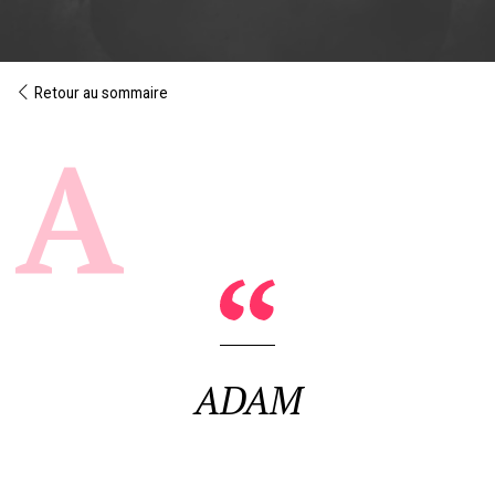
Retour au sommaire
ADAM