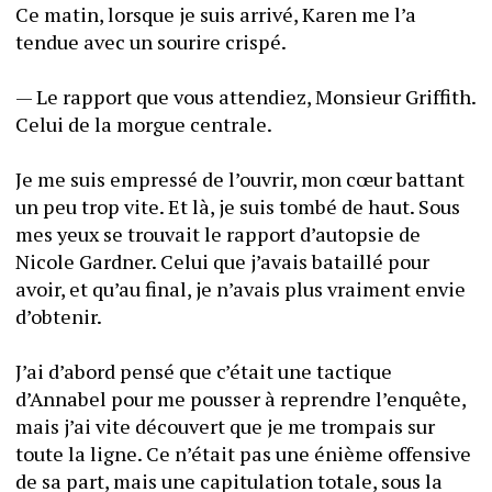
Ce matin, lorsque je suis arrivé, Karen me l’a 
tendue avec un sourire crispé. 
— Le rapport que vous attendiez, Monsieur Griffith. 
Celui de la morgue centrale. 
Je me suis empressé de l’ouvrir, mon cœur battant 
un peu trop vite. Et là, je suis tombé de haut. Sous 
mes yeux se trouvait le rapport d’autopsie de 
Nicole Gardner. Celui que j’avais bataillé pour 
avoir, et qu’au final, je n’avais plus vraiment envie 
d’obtenir. 
J’ai d’abord pensé que c’était une tactique 
d’Annabel pour me pousser à reprendre l’enquête, 
mais j’ai vite découvert que je me trompais sur 
toute la ligne. Ce n’était pas une énième offensive 
de sa part, mais une capitulation totale, sous la 