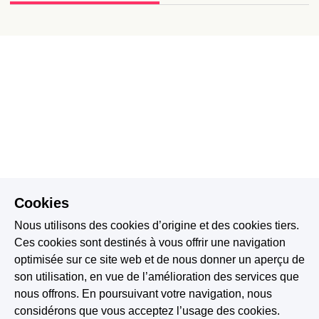
Cookies
Nous utilisons des cookies d’origine et des cookies tiers.
Ces cookies sont destinés à vous offrir une navigation
optimisée sur ce site web et de nous donner un aperçu de
son utilisation, en vue de l’amélioration des services que
nous offrons. En poursuivant votre navigation, nous
considérons que vous acceptez l’usage des cookies.