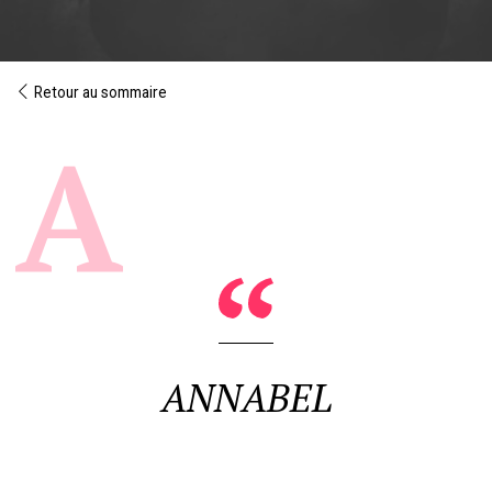
Retour au sommaire
ANNABEL