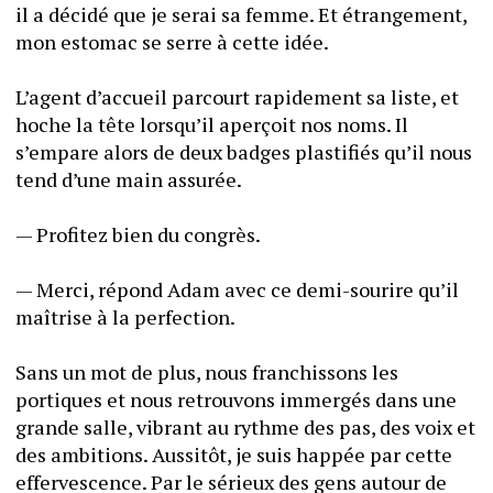
il a décidé que je serai sa femme. Et étrangement, 
mon estomac se serre à cette idée.
L’agent d’accueil parcourt rapidement sa liste, et 
hoche la tête lorsqu’il aperçoit nos noms. Il 
s’empare alors de deux badges plastifiés qu’il nous 
tend d’une main assurée. 
— Profitez bien du congrès.
— Merci, répond Adam avec ce demi-sourire qu’il 
maîtrise à la perfection.
Sans un mot de plus, nous franchissons les 
portiques et nous retrouvons immergés dans une 
grande salle, vibrant au rythme des pas, des voix et 
des ambitions. Aussitôt, je suis happée par cette 
effervescence. Par le sérieux des gens autour de 