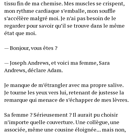
tissu fin de ma chemise. Mes muscles se crispent, 
mon rythme cardiaque s’emballe, mon souffle 
s’accélère malgré moi. Je n’ai pas besoin de le 
regarder pour savoir qu’il se trouve dans le même 
état que moi. 
— Bonjour, vous êtes ? 
— Joseph Andrews, et voici ma femme, Sara 
Andrews, déclare Adam. 
Je manque de m’étrangler avec ma propre salive. 
Je tourne les yeux vers lui, retenant de justesse la 
remarque qui menace de s’échapper de mes lèvres. 
Sa femme ? Sérieusement ? Il aurait pu choisir 
n’importe quelle couverture. Une collègue, une 
associée, même une cousine éloignée… mais non, 