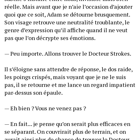
réelle. Mais avant que je n’aie l’occasion d’ajouter 
quoi que ce soit, Adam se détourne brusquement. 
Son visage retrouve une neutralité troublante, le 
genre d’expression qu’il affiche quand il ne veut 
pas que l’on décrypte ses émotions. 
— Peu importe. Allons trouver le Docteur Strokes.
Il s’éloigne sans attendre de réponse, le dos raide, 
les poings crispés, mais voyant que je ne le suis 
pas, il se retourne et me lance un regard impatient 
par-dessus son épaule. 
— Eh bien ? Vous ne venez pas ? 
— En fait… je pense qu’on serait plus efficaces en 
se séparant. On couvrirait plus de terrain, et on 
aurait ainsi plus de chance de trouver le Docteur 