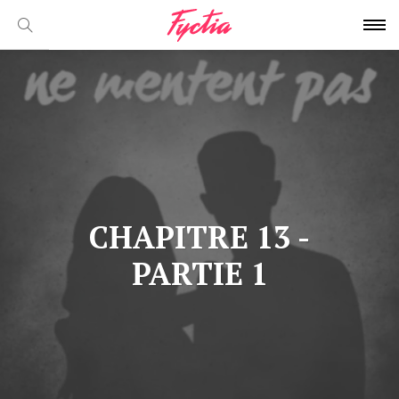
CHAPITRE 13 -
PARTIE 1