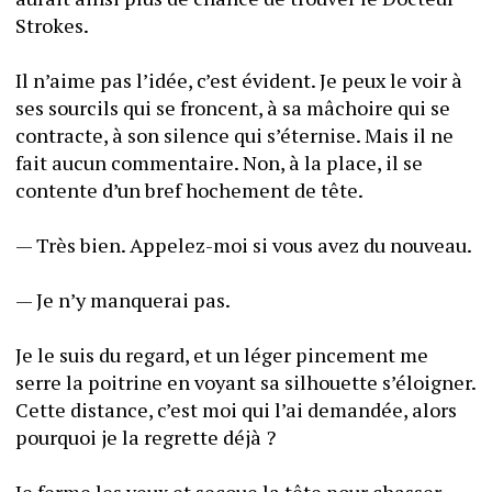
Strokes. 
Il n’aime pas l’idée, c’est évident. Je peux le voir à 
ses sourcils qui se froncent, à sa mâchoire qui se 
contracte, à son silence qui s’éternise. Mais il ne 
fait aucun commentaire. Non, à la place, il se 
contente d’un bref hochement de tête. 
— Très bien. Appelez-moi si vous avez du nouveau.
— Je n’y manquerai pas.
Je le suis du regard, et un léger pincement me 
serre la poitrine en voyant sa silhouette s’éloigner. 
Cette distance, c’est moi qui l’ai demandée, alors 
pourquoi je la regrette déjà ? 