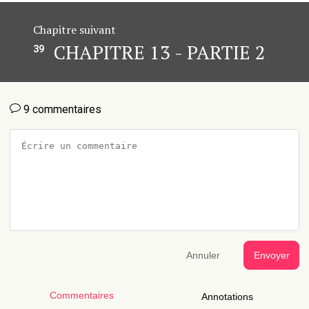
Chapitre suivant
CHAPITRE 13 - PARTIE 2
39
9 commentaires
Annuler
Envoyer
Commentaires
Annotations