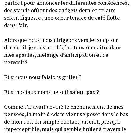
partout pour annoncer les différentes conférences, 
des stands offrent des gadgets dernier cri aux 
scientifiques, et une odeur tenace de café flotte 
dans l’air.
Alors que nous nous dirigeons vers le comptoir 
d’accueil, je sens une légère tension naître dans 
mes épaules, mélange d’anticipation et de 
nervosité. 
Et si nous nous faisions griller ? 
Et si nos faux noms ne suffisaient pas ? 
Comme s’il avait deviné le cheminement de mes 
pensées, la main d’Adam vient se poser dans le bas 
de mon dos. Un simple contact, discret, presque 
imperceptible, mais qui semble brûler à travers le 