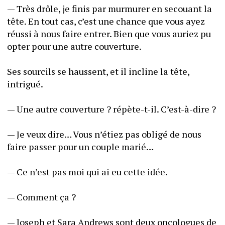
— Très drôle, je finis par murmurer en secouant la 
tête. En tout cas, c’est une chance que vous ayez 
réussi à nous faire entrer. Bien que vous auriez pu 
opter pour une autre couverture.
Ses sourcils se haussent, et il incline la tête, 
intrigué. 
— Une autre couverture ? répète-t-il. C’est-à-dire ? 
— Je veux dire… Vous n’étiez pas obligé de nous 
faire passer pour un couple marié…
— Ce n’est pas moi qui ai eu cette idée. 
— Comment ça ?
— Joseph et Sara Andrews sont deux oncologues de 