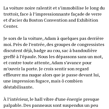
La voiture noire ralentit et s’immobilise le long du 
trottoir, face à l’impressionnante façade de verre 
et d’acier du Boston Convention and Exhibition 
Center. 
Je sors de la voiture, Adam à quelques pas derrière 
moi. Près de l’entrée, des groupes de congressistes 
discutent déjà, badge au cou, sac à bandoulière 
greffé à l’épaule. Nous les dépassons sans un mot, 
et contre toute attente, Adam s’avance pour 
m’ouvrir la porte. Je crois sentir son regard 
effleurer ma nuque alors que je passe devant lui, 
une impression fugace, mais ô combien 
déstabilisante. 
À l’intérieur, le hall vibre d’une énergie presque 
palpable. Des panneaux sont suspendus un peu 