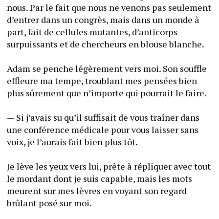
nous. Par le fait que nous ne venons pas seulement 
d’entrer dans un congrès, mais dans un monde à 
part, fait de cellules mutantes, d’anticorps 
surpuissants et de chercheurs en blouse blanche. 
Adam se penche légèrement vers moi. Son souffle 
effleure ma tempe, troublant mes pensées bien 
plus sûrement que n’importe qui pourrait le faire. 
— Si j’avais su qu’il suffisait de vous traîner dans 
une conférence médicale pour vous laisser sans 
voix, je l’aurais fait bien plus tôt.
Je lève les yeux vers lui, prête à répliquer avec tout 
le mordant dont je suis capable, mais les mots 
meurent sur mes lèvres en voyant son regard 
brûlant posé sur moi. 