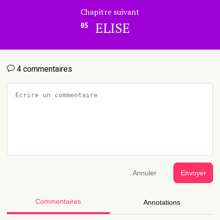
Chapitre suivant
ELISE
05
4 commentaires
Annuler
Envoyer
Commentaires
Annotations