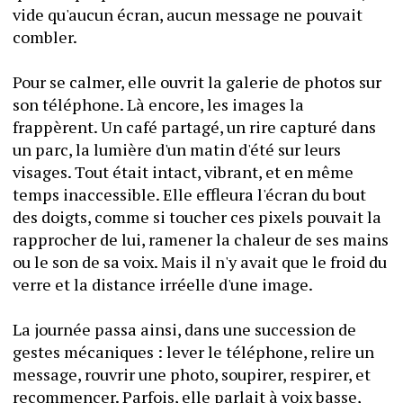
vide qu'aucun écran, aucun message ne pouvait 
combler.
Pour se calmer, elle ouvrit la galerie de photos sur 
son téléphone. Là encore, les images la 
frappèrent. Un café partagé, un rire capturé dans 
un parc, la lumière d'un matin d'été sur leurs 
visages. Tout était intact, vibrant, et en même 
temps inaccessible. Elle effleura l'écran du bout 
des doigts, comme si toucher ces pixels pouvait la 
rapprocher de lui, ramener la chaleur de ses mains 
ou le son de sa voix. Mais il n'y avait que le froid du 
verre et la distance irréelle d'une image.
La journée passa ainsi, dans une succession de 
gestes mécaniques : lever le téléphone, relire un 
message, rouvrir une photo, soupirer, respirer, et 
recommencer. Parfois, elle parlait à voix basse, 