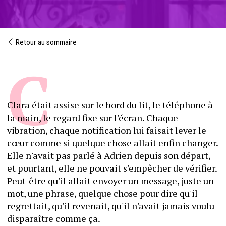
Retour au sommaire
Clara était assise sur le bord du lit, le téléphone à 
la main, le regard fixe sur l'écran. Chaque 
vibration, chaque notification lui faisait lever le 
cœur comme si quelque chose allait enfin changer. 
Elle n'avait pas parlé à Adrien depuis son départ, 
et pourtant, elle ne pouvait s'empêcher de vérifier. 
Peut-être qu'il allait envoyer un message, juste un 
mot, une phrase, quelque chose pour dire qu'il 
regrettait, qu'il revenait, qu'il n'avait jamais voulu 
disparaître comme ça.