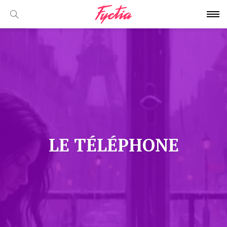
LE TÉLÉPHONE