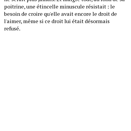
poitrine, une étincelle minuscule résistait : le 
besoin de croire qu'elle avait encore le droit de 
l'aimer, même si ce droit lui était désormais 
refusé.