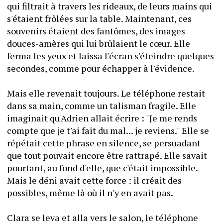
qui filtrait à travers les rideaux, de leurs mains qui 
s'étaient frôlées sur la table. Maintenant, ces 
souvenirs étaient des fantômes, des images 
douces-amères qui lui brûlaient le cœur. Elle 
ferma les yeux et laissa l'écran s'éteindre quelques 
secondes, comme pour échapper à l'évidence.
Mais elle revenait toujours. Le téléphone restait 
dans sa main, comme un talisman fragile. Elle 
imaginait qu'Adrien allait écrire : "Je me rends 
compte que je t'ai fait du mal... je reviens." Elle se 
répétait cette phrase en silence, se persuadant 
que tout pouvait encore être rattrapé. Elle savait 
pourtant, au fond d'elle, que c'était impossible. 
Mais le déni avait cette force : il créait des 
possibles, même là où il n'y en avait pas.
Clara se leva et alla vers le salon, le téléphone 