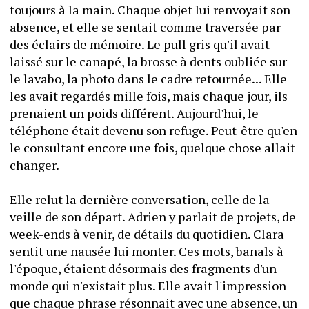
toujours à la main. Chaque objet lui renvoyait son 
absence, et elle se sentait comme traversée par 
des éclairs de mémoire. Le pull gris qu'il avait 
laissé sur le canapé, la brosse à dents oubliée sur 
le lavabo, la photo dans le cadre retournée... Elle 
les avait regardés mille fois, mais chaque jour, ils 
prenaient un poids différent. Aujourd'hui, le 
téléphone était devenu son refuge. Peut-être qu'en 
le consultant encore une fois, quelque chose allait 
changer.
Elle relut la dernière conversation, celle de la 
veille de son départ. Adrien y parlait de projets, de 
week-ends à venir, de détails du quotidien. Clara 
sentit une nausée lui monter. Ces mots, banals à 
l'époque, étaient désormais des fragments d'un 
monde qui n'existait plus. Elle avait l'impression 
que chaque phrase résonnait avec une absence, un 