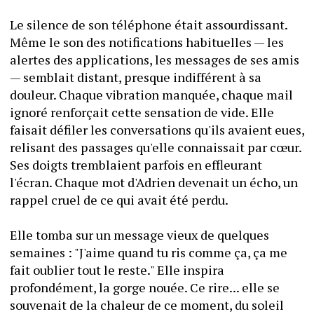
Le silence de son téléphone était assourdissant. 
Même le son des notifications habituelles — les 
alertes des applications, les messages de ses amis 
— semblait distant, presque indifférent à sa 
douleur. Chaque vibration manquée, chaque mail 
ignoré renforçait cette sensation de vide. Elle 
faisait défiler les conversations qu'ils avaient eues, 
relisant des passages qu'elle connaissait par cœur. 
Ses doigts tremblaient parfois en effleurant 
l'écran. Chaque mot d'Adrien devenait un écho, un 
rappel cruel de ce qui avait été perdu.
Elle tomba sur un message vieux de quelques 
semaines : "J'aime quand tu ris comme ça, ça me 
fait oublier tout le reste." Elle inspira 
profondément, la gorge nouée. Ce rire... elle se 
souvenait de la chaleur de ce moment, du soleil 