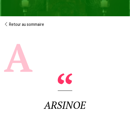
Retour au sommaire
ARSINOE