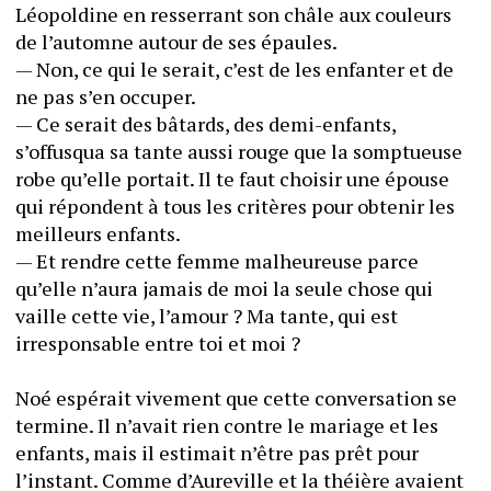
Léopoldine en resserrant son châle aux couleurs 
de l’automne autour de ses épaules.
— Non, ce qui le serait, c’est de les enfanter et de 
ne pas s’en occuper.
— Ce serait des bâtards, des demi-enfants, 
s’offusqua sa tante aussi rouge que la somptueuse 
robe qu’elle portait. Il te faut choisir une épouse 
qui répondent à tous les critères pour obtenir les 
meilleurs enfants.
— Et rendre cette femme malheureuse parce 
qu’elle n’aura jamais de moi la seule chose qui 
vaille cette vie, l’amour ? Ma tante, qui est 
irresponsable entre toi et moi ?
Noé espérait vivement que cette conversation se 
termine. Il n’avait rien contre le mariage et les 
enfants, mais il estimait n’être pas prêt pour 
l’instant. Comme d’Aureville et la théière avaient 