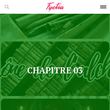
CHAPITRE 03