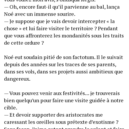
— Oh, encore faut-il qu’il parvienne au bal, lança 
Noé avec un immense sourire.
— Je suppose que je vais devoir intercepter « la 
chose » et lui faire visiter le territoire ? Pendant 
que vous affronterez les mondanités sous les traits 
de cette ordure ?
Noé eut soudain pitié de son factotum. Il le suivait 
depuis des années sur les traces de ses parents, 
dans ses vols, dans ses projets aussi ambitieux que 
dangereux.
— Vous pouvez venir aux festivités… je trouverais 
bien quelqu’un pour faire une visite guidée à notre 
cible.
— Et devoir supporter des aristocrates me 
caressant les oreilles sous prétexte d’exotisme ? 