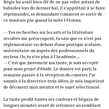
Régis lui avait bien dit de ne pas voler autant de 
babioles lors du dernier bal, il s’apprêtait à se faire 
réprimander, se demandant comment se sortir de 
ce mauvais pas quand la suite l’étonna.
— Tes recherches sur les arts et la littérature 
occultes me préoccupent, tu sais que ce n’est pas 
réglementaire en dehors d’une pratique scolaire, 
universitaire ou auprès des professionnels du 
secteur. Or, tu n’es plus à l’Académie…
— C’est que justement ma tante, je suis accepté 
pour mon projet d’étude. Le dossier est parti la 
semaine passée à la réception du courrier. J’ai 
soumis à la directrice trois idées, je suis impatient 
de découvrir mon mentor et le sujet sélectionné.
La tante perdit toutes ses couleurs et bégaya de 
longues minutes avant de retrouver un semblant 