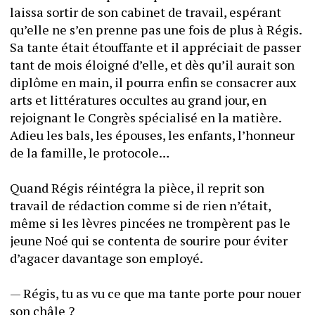
laissa sortir de son cabinet de travail, espérant 
qu’elle ne s’en prenne pas une fois de plus à Régis. 
Sa tante était étouffante et il appréciait de passer 
tant de mois éloigné d’elle, et dès qu’il aurait son 
diplôme en main, il pourra enfin se consacrer aux 
arts et littératures occultes au grand jour, en 
rejoignant le Congrès spécialisé en la matière. 
Adieu les bals, les épouses, les enfants, l’honneur 
de la famille, le protocole…
Quand Régis réintégra la pièce, il reprit son 
travail de rédaction comme si de rien n’était, 
même si les lèvres pincées ne trompèrent pas le 
jeune Noé qui se contenta de sourire pour éviter 
d’agacer davantage son employé.
— Régis, tu as vu ce que ma tante porte pour nouer 
son châle ?