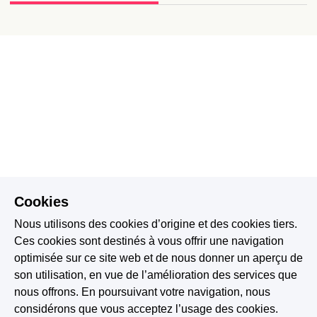
Cookies
Nous utilisons des cookies d’origine et des cookies tiers.
Ces cookies sont destinés à vous offrir une navigation
optimisée sur ce site web et de nous donner un aperçu de
son utilisation, en vue de l’amélioration des services que
nous offrons. En poursuivant votre navigation, nous
considérons que vous acceptez l’usage des cookies.