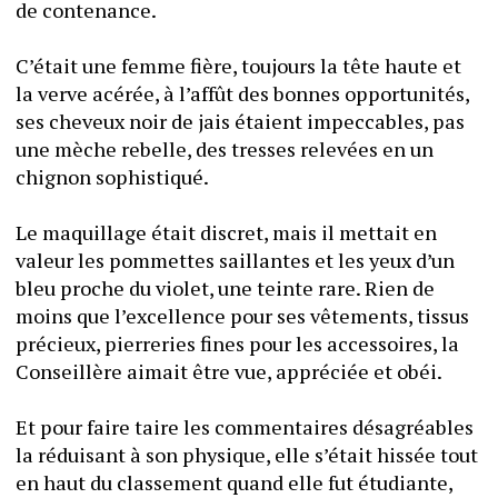
de contenance.
C’était une femme fière, toujours la tête haute et 
la verve acérée, à l’affût des bonnes opportunités, 
ses cheveux noir de jais étaient impeccables, pas 
une mèche rebelle, des tresses relevées en un 
chignon sophistiqué.
Le maquillage était discret, mais il mettait en 
valeur les pommettes saillantes et les yeux d’un 
bleu proche du violet, une teinte rare. Rien de 
moins que l’excellence pour ses vêtements, tissus 
précieux, pierreries fines pour les accessoires, la 
Conseillère aimait être vue, appréciée et obéi.
Et pour faire taire les commentaires désagréables 
la réduisant à son physique, elle s’était hissée tout 
en haut du classement quand elle fut étudiante, 