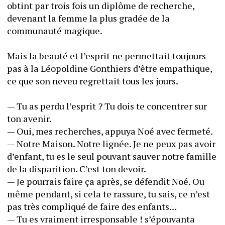
obtint par trois fois un diplôme de recherche, 
devenant la femme la plus gradée de la 
communauté magique.
Mais la beauté et l’esprit ne permettait toujours 
pas à la Léopoldine Gonthiers d’être empathique, 
ce que son neveu regrettait tous les jours.
— Tu as perdu l’esprit ? Tu dois te concentrer sur 
ton avenir.
— Oui, mes recherches, appuya Noé avec fermeté.
— Notre Maison. Notre lignée. Je ne peux pas avoir 
d’enfant, tu es le seul pouvant sauver notre famille 
de la disparition. C’est ton devoir.
— Je pourrais faire ça après, se défendit Noé. Ou 
même pendant, si cela te rassure, tu sais, ce n’est 
pas très compliqué de faire des enfants…
— Tu es vraiment irresponsable ! s’épouvanta 