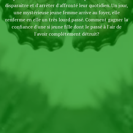
disparaitre et d'arrêter d'affronté leur quotidien. Un jour,
une mystérieuse jeune femme arrive au foyer, elle
renferme en elle un très lourd passé. Comment gagner la
confiance d'une si jeune fille dont le passé à l'air de
l'avoir complétement détruit?