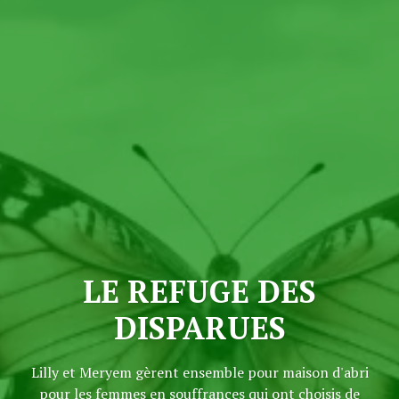
LE REFUGE DES
DISPARUES
Lilly et Meryem gèrent ensemble pour maison d'abri
pour les femmes en souffrances qui ont choisis de