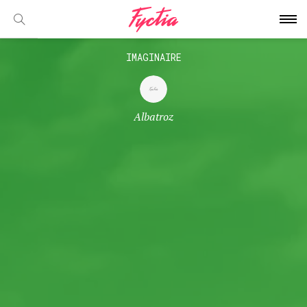
IMAGINAIRE
Albatroz