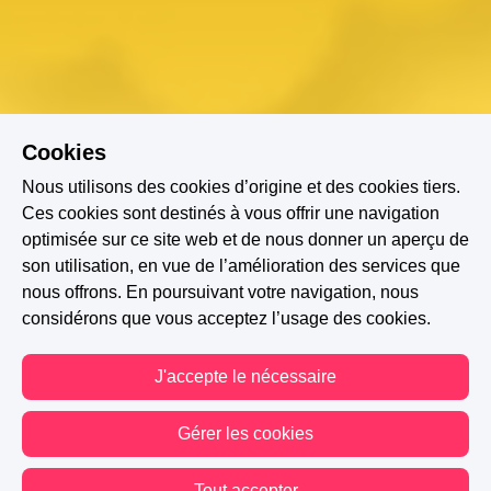
Cookies
Nous utilisons des cookies d’origine et des cookies tiers.
Ces cookies sont destinés à vous offrir une navigation
optimisée sur ce site web et de nous donner un aperçu de
son utilisation, en vue de l’amélioration des services que
nous offrons. En poursuivant votre navigation, nous
considérons que vous acceptez l’usage des cookies.
J'accepte le nécessaire
Gérer les cookies
A PARTICIPÉ AU CONCOURS : L'EFFET PAPILLON
Tout accepter