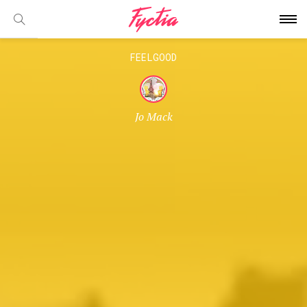
FEELGOOD
Jo Mack