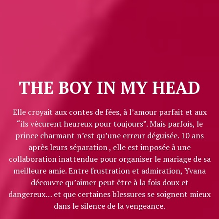
THE BOY IN MY HEAD
Elle croyait aux contes de fées, à l’amour parfait et aux
“ils vécurent heureux pour toujours”. Mais parfois, le
prince charmant n’est qu’une erreur déguisée. 10 ans
après leurs séparation , elle est imposée à une
collaboration inattendue pour organiser le mariage de sa
meilleure amie. Entre frustration et admiration, Yvana
découvre qu’aimer peut être à la fois doux et
dangereux… et que certaines blessures se soignent mieux
dans le silence de la vengeance.