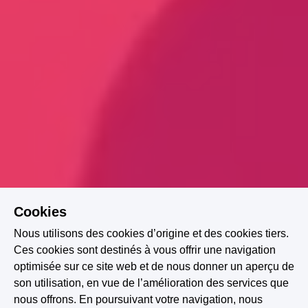
Cookies
Nous utilisons des cookies d’origine et des cookies tiers.
Ces cookies sont destinés à vous offrir une navigation
optimisée sur ce site web et de nous donner un aperçu de
son utilisation, en vue de l’amélioration des services que
Romance psychologique
Vengeance
nous offrons. En poursuivant votre navigation, nous