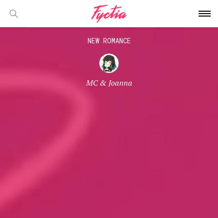
NEW ROMANCE
MC & Joanna