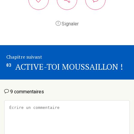
Signaler
Chapitre suivant
ACTIVE-TOI MOUSSAILLON !
03
9 commentaires