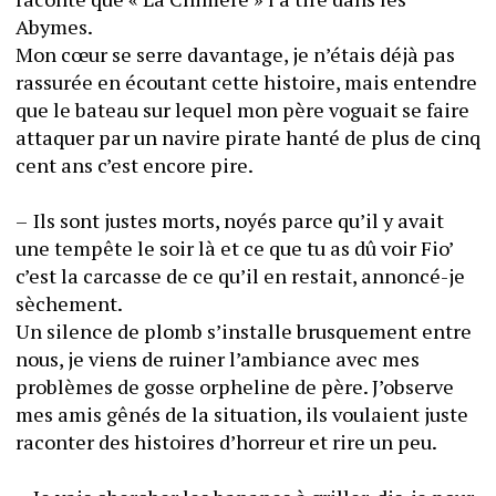
Abymes. 
Mon cœur se serre davantage, je n’étais déjà pas 
rassurée en écoutant cette histoire, mais entendre 
que le bateau sur lequel mon père voguait se faire 
attaquer par un navire pirate hanté de plus de cinq 
cent ans c’est encore pire. 
–	Ils sont justes morts, noyés parce qu’il y avait 
une tempête le soir là et ce que tu as dû voir Fio’ 
c’est la carcasse de ce qu’il en restait, annoncé-je 
sèchement. 
Un silence de plomb s’installe brusquement entre 
nous, je viens de ruiner l’ambiance avec mes 
problèmes de gosse orpheline de père. J’observe 
mes amis gênés de la situation, ils voulaient juste 
raconter des histoires d’horreur et rire un peu. 