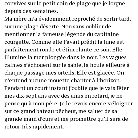
convives sur le petit coin de plage que je lorgne 
depuis des semaines. 
Ma mère m’a évidemment reproché de sortir tard, 
sur une plage déserte. Non sans oublier de 
mentionner la fameuse légende du capitaine 
courgette. Comme elle l’avait prédit la lune est 
parfaitement ronde et étincelante ce soir. Elle 
illumine la mer plongée dans le noir. Les vagues 
calmes s’échouent sur le sable, la houle effleure à 
chaque passage mes orteils. Elle est glacée. On 
n’entend aucune mouette chanter à l’horizon. 
Pendant un court instant j’oublie que je vais fêter 
mes dix-sept ans avec des amis en retard, je ne 
pense qu’à mon père. Je le revois encore s’éloigner 
sur ce grand bateau pêcheur, me saluer de sa 
grande main d’ours et me promettre qu’il sera de 
retour très rapidement. 