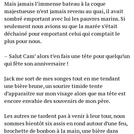
Mais jamais l’immense bateau à la coque 
majestueuse n’est jamais revenu au quai, il avait 
sombré emportant avec lui les pauvres marins. Si 
seulement nous avions su que la marée s’était 
déchainé pour emportant celui qui comptait le 
plus pour nous. 
–	Salut Cam’ alors t’en fais une tête pour quelqu’un 
qui fête son anniversaire ! 
Jack me sort de mes songes tout en me tendant 
une bière brune, un sourire timide tente 
d’apparaitre sur mon visage alors que ma tête est 
encore envahie des souvenirs de mon père. 
Les autres ne tardent pas à venir à leur tour, nous 
sommes bientôt six assis en rond autour d’une feu, 
brochette de bonbon à la main, une bière dans 