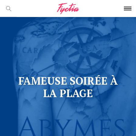
FAMEUSE SOIRÉE À
LA PLAGE