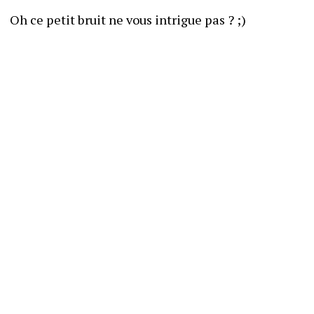
Oh ce petit bruit ne vous intrigue pas ? ;)