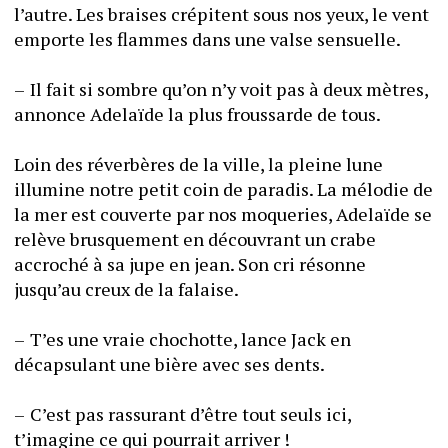
l’autre. Les braises crépitent sous nos yeux, le vent 
emporte les flammes dans une valse sensuelle. 
–	Il fait si sombre qu’on n’y voit pas à deux mètres, 
annonce Adelaïde la plus froussarde de tous. 
Loin des réverbères de la ville, la pleine lune 
illumine notre petit coin de paradis. La mélodie de 
la mer est couverte par nos moqueries, Adelaïde se 
relève brusquement en découvrant un crabe 
accroché à sa jupe en jean. Son cri résonne 
jusqu’au creux de la falaise. 
–	T’es une vraie chochotte, lance Jack en 
décapsulant une bière avec ses dents. 
–	C’est pas rassurant d’être tout seuls ici, 
t’imagine ce qui pourrait arriver ! 