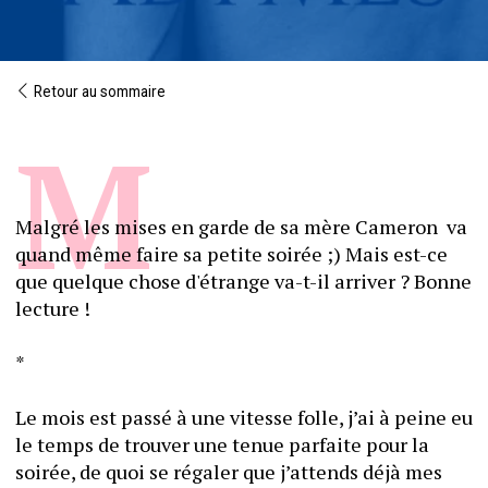
Retour au sommaire
Malgré les mises en garde de sa mère Cameron  va 
quand même faire sa petite soirée ;) Mais est-ce 
que quelque chose d'étrange va-t-il arriver ? Bonne 
lecture ! 
*
Le mois est passé à une vitesse folle, j’ai à peine eu 
le temps de trouver une tenue parfaite pour la 
soirée, de quoi se régaler que j’attends déjà mes 