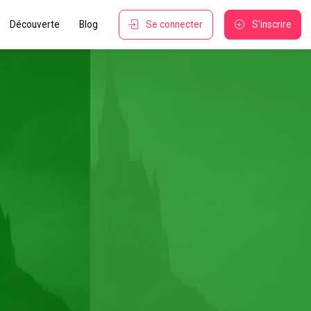
Découverte
Blog
Se connecter
S'inscrire