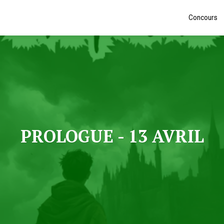
Concours
PROLOGUE - 13 AVRIL