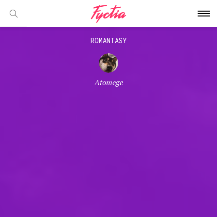
ROMANTASY
Atomege