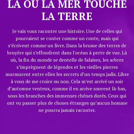
LÀ OÙ LA MER TOUCHE
LA TERRE
Je vais vous raconter une histoire. Une de celles qui
pourraient se conter comme un conte, mais qui
s’écrivent comme un livre. Dans la brume des terres de
bruyère qui s’effondrent dans l'océan à perte de vue. Là
où, la fin du monde se dentelle de falaises, les arbres
s’imprègnent de légendes et les vieilles pierres
murmurent entre elles les secrets d’un temps jadis. Libre
à vous de me croire ou non. Cela m’est arrivé un soir
d’automne venteux, comme il en arrive souvent là-bas,
sous les branches des immenses chênes dorés. Ceux qui
ont vu passer plus de choses étranges qu’aucun homme
ne pourra jamais raconter.