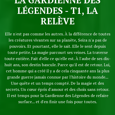
LÉGENDES - T1, LA
RELÈVE
Elle n'est pas comme les autres. À la différence de toutes
les créatures vivantes sur sa planète, Seira n'a pas de
pouvoirs. Et pourtant, elle le sait. Elle le sent depuis
toute petite. La magie parcourt ses veines. La traverse
toute entière. Fait d'elle ce qu'elle est. À l'aube de ses dix-
huit ans, son destin bascule. Parce qu'il est de retour. Lui,
cet homme qui a créé il y a de cela cinquante ans la plus
grande guerre jamais connue par l'histoire du monde...
Une quête et un temps compté. De la magie et des
secrets. Un cœur épris d'amour et des choix sans retour.
Il est temps pour la Gardienne des Légendes de refaire
surface... et d'en finir une fois pour toutes.