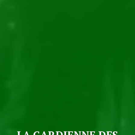
LA GARDIENNE DES