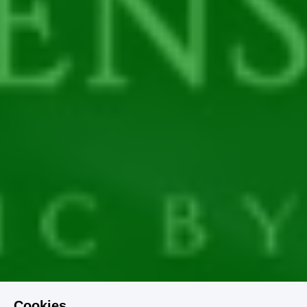
Cookies