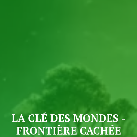
LA CLÉ DES MONDES -
FRONTIÈRE CACHÉE