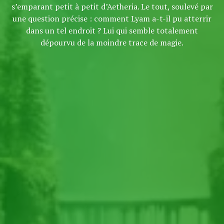
s’emparant petit à petit d’Aetheria. Le tout, soulevé par
une question précise : comment Lyam a-t-il pu atterrir
dans un tel endroit ? Lui qui semble totalement
dépourvu de la moindre trace de magie.