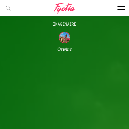
IMAGINAIRE
Oswine