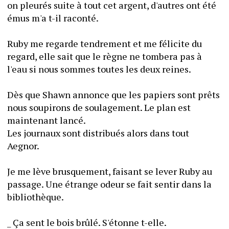
on pleurés suite à tout cet argent, d'autres ont été 
émus m'a t-il raconté.
Ruby me regarde tendrement et me félicite du 
regard, elle sait que le règne ne tombera pas à 
l'eau si nous sommes toutes les deux reines.
Dès que Shawn annonce que les papiers sont prêts 
nous soupirons de soulagement. Le plan est 
maintenant lancé.
Les journaux sont distribués alors dans tout 
Aegnor.
Je me lève brusquement, faisant se lever Ruby au 
passage. Une étrange odeur se fait sentir dans la 
bibliothèque.
_ Ça sent le bois brûlé. S'étonne t-elle.