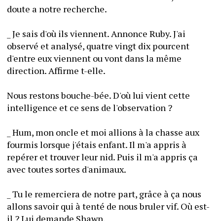
doute a notre recherche.
_ Je sais d'où ils viennent. Annonce Ruby. J'ai 
observé et analysé, quatre vingt dix pourcent 
d'entre eux viennent ou vont dans la même 
direction. Affirme t-elle.
Nous restons bouche-bée. D'où lui vient cette 
intelligence et ce sens de l'observation ?
_ Hum, mon oncle et moi allions à la chasse aux 
fourmis lorsque j'étais enfant. Il m'a appris à 
repérer et trouver leur nid. Puis il m'a appris ça 
avec toutes sortes d'animaux.
_ Tu le remerciera de notre part, grâce à ça nous 
allons savoir qui à tenté de nous bruler vif. Où est-
il ? Lui demande Shawn.