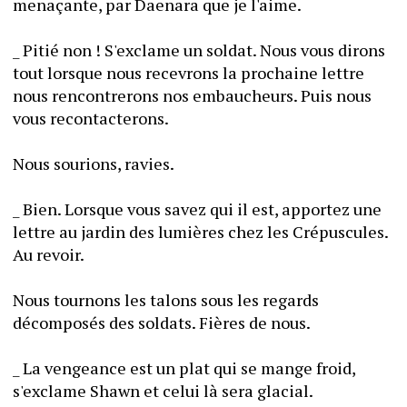
menaçante, par Daenara que je l'aime.
_ Pitié non ! S'exclame un soldat. Nous vous dirons 
tout lorsque nous recevrons la prochaine lettre 
nous rencontrerons nos embaucheurs. Puis nous 
vous recontacterons.
Nous sourions, ravies.
_ Bien. Lorsque vous savez qui il est, apportez une 
lettre au jardin des lumières chez les Crépuscules. 
Au revoir.
Nous tournons les talons sous les regards 
décomposés des soldats. Fières de nous.
_ La vengeance est un plat qui se mange froid, 
s'exclame Shawn et celui là sera glacial.