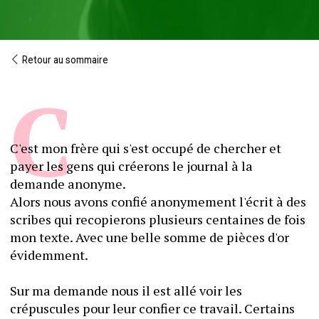
Retour au sommaire
C'est mon frère qui s'est occupé de chercher et 
payer les gens qui créerons le journal à la 
demande anonyme.
Alors nous avons confié anonymement l'écrit à des 
scribes qui recopierons plusieurs centaines de fois 
mon texte. Avec une belle somme de pièces d'or 
évidemment.
Sur ma demande nous il est allé voir les 
crépuscules pour leur confier ce travail. Certains 