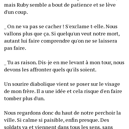
mais Ruby semble a bout de patience et se lève 
d'un coup.
_ On ne va pas se cacher ! S'exclame t-elle. Nous 
vallons plus que ça. Si quelqu'un veut notre mort, 
autant lui faire comprendre qu'on ne se laissera 
pas faire.
_ Tu as raison. Dis-je en me levant à mon tour, nous 
devons les affronter quels qu'ils soient.
Un sourire diabolique vient se poser sur le visage 
de mon frère. Il a une idée et cela risque d'en faire 
tomber plus d'un.
Nous regardons donc du haut de notre perchoir la 
ville. Si calme si paisible, enfin presque. Des 
soldats va et viennent dans tous les sens, sans 