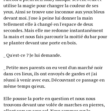
utilise la magie pour changer la couleur de ses 
yeux. Ainsi se trouve une inconnue aux yeux bleus 
devant moi. J'ose à peine lui donner la main 
tellement elle à changé en l'espace de deux 
secondes. Mais elle me redonne instantanément 
la main et nous fais parcourir la moitié du bar pour 
se planter devant une porte en bois.
_ Qu'est-ce ? Je lui demande.
_ Petite mes parents on eu vent d'un marché noir 
dans ces lieux, ils ont envoyés de gardes et j'ai 
réussi à venir avec eux. Découvrant ce passage en 
même temps qu'eux.
Elle pousse la porte en question et nous nous 
trouvons devant une volée de marches en pierres, 
allant vers un sous sol. Nous sommes sur le 