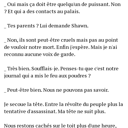
_ Oui mais ça doit être quelqu'un de puissant. Non 
? Et qui a des contacts au palais.
_ Tes parents ? Lui demande Shawn.
_ Non, ils sont peut-être cruels mais pas au point 
de vouloir notre mort. Enfin j'espère. Mais je n'ai 
reconnu aucune voix de garde.
_ Très bien. Soufflais-je. Penses-tu que c'est notre 
journal qui a mis le feu aux poudres ?
_ Peut-être bien. Nous ne pouvons pas savoir.
Je secoue la tête. Entre la révolte du peuple plus la 
tentative d'assassinat. Ma tête ne suit plus.
Nous restons cachés sur le toit plus d'une heure, 