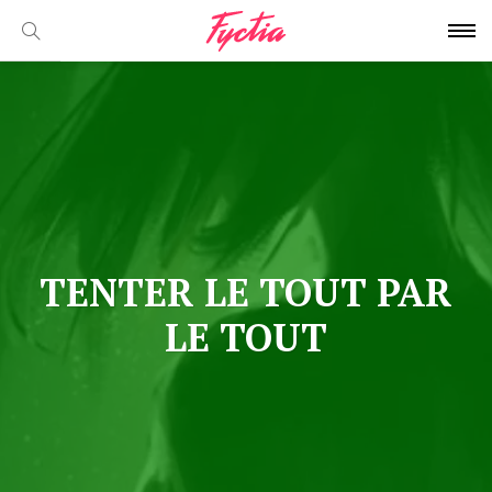
TENTER LE TOUT PAR
LE TOUT