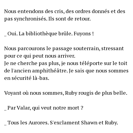
Nous entendons des cris, des ordres donnés et des 
pas synchronisés. Ils sont de retour.
_ Oui. La bibliothèque brûle. Fuyons !
Nous parcourons le passage souterrain, stressant 
pour ce qui peut nous arriver.
Je ne cherche pas plus, je nous téléporte sur le toit 
de l'ancien amphithéâtre. Je sais que nous sommes 
en sécurité là-bas.
Voyant où nous sommes, Ruby rougis de plus belle.
_ Par Valar, qui veut notre mort ?
_ Tous les Aurores. S'exclament Shawn et Ruby.