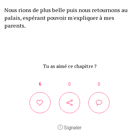
Nous rions de plus belle puis nous retournons au 
palais, espérant pouvoir m'expliquer à mes 
parents.
Tu as aimé ce chapitre ?
6
0
0
Signaler