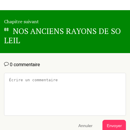
Chapitre suivant
NOS ANCIENS RAYONS DE SO
08
LEIL
0 commentaire
Annuler
Envoyer