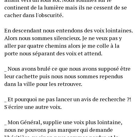
continent de la lumière mais ils ne cessent de se 
cacher dans l'obscurité.
En descendant nous entendons des voix lointaines. 
Alors nous sommes silencieux. Je ne veux pas y 
aller par quatre chemins alors je me colle à la 
porte nous séparant des voix et attend.
_ Nous avons brulé ce que nous avons supposé être 
leur cachette puis nous nous sommes rependus 
dans la ville pour les retrouver.
_ Et pourquoi ne pas lancer un avis de recherche ?! 
S'écrire une autre voix.
_ Mon Général, supplie une voix plus lointaine, 
nous ne pouvons pas marquer qui demande 