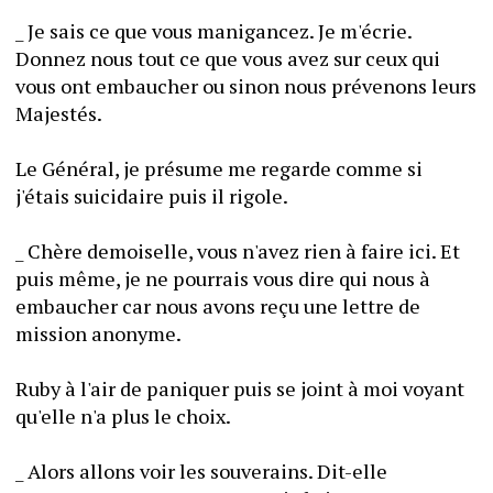
_ Je sais ce que vous manigancez. Je m'écrie. 
Donnez nous tout ce que vous avez sur ceux qui 
vous ont embaucher ou sinon nous prévenons leurs 
Majestés.
Le Général, je présume me regarde comme si 
j'étais suicidaire puis il rigole.
_ Chère demoiselle, vous n'avez rien à faire ici. Et 
puis même, je ne pourrais vous dire qui nous à 
embaucher car nous avons reçu une lettre de 
mission anonyme.
Ruby à l'air de paniquer puis se joint à moi voyant 
qu'elle n'a plus le choix.
_ Alors allons voir les souverains. Dit-elle 