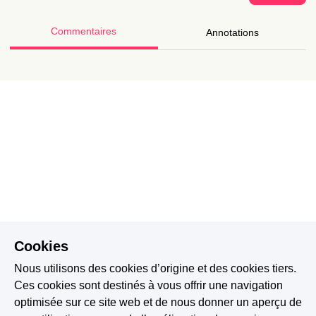
Commentaires
Annotations
Cookies
Nous utilisons des cookies d’origine et des cookies tiers.
Ces cookies sont destinés à vous offrir une navigation
optimisée sur ce site web et de nous donner un aperçu de