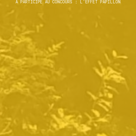
A PARTICIPÉ AU CONCOURS : L'EFFET PAPILLON