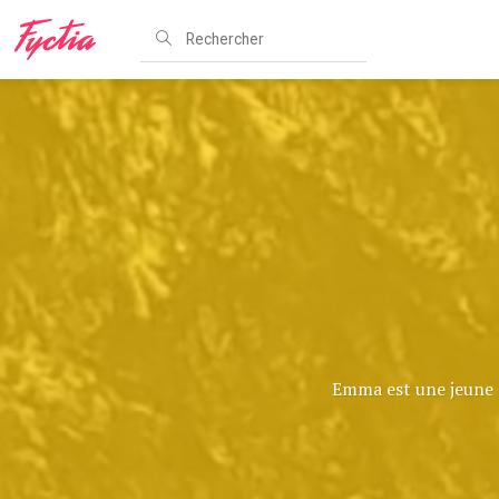
Emma est une jeune a