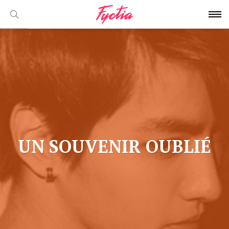
UN SOUVENIR OUBLIÉ