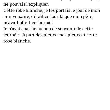
ne pouvais l'expliquer.
Cette robe blanche, je les portais le jour de mon 
anniversaire, c'était ce jour-là que mon père, 
m'avait offert ce journal.
Je n'avais pas beaucoup de souvenir de cette 
journée...à part des pleurs, mes pleurs et cette 
robe blanche.