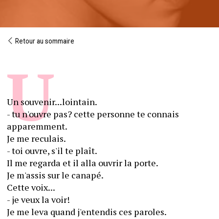
Retour au sommaire
Un souvenir...lointain.
- tu n'ouvre pas? cette personne te connais  
apparemment.
Je me reculais.
- toi ouvre, s'il te plaît.
Il me regarda et il alla ouvrir la porte.
Je m'assis sur le canapé.
Cette voix...
- je veux la voir!
Je me leva quand j'entendis ces paroles.